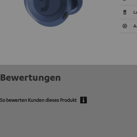
L
A
Bewertungen
So bewerten Kunden dieses Produkt