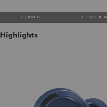
HIGHLIGHTS
TECHNISCHE D
Highlights