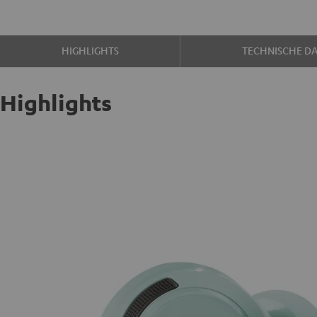
HIGHLIGHTS
TECHNISCHE D
Highlights