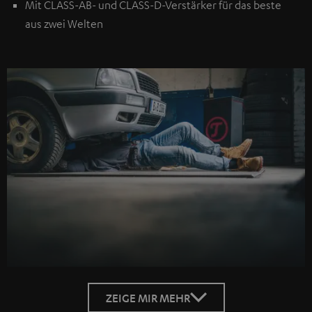
Mit CLASS-AB- und CLASS-D-Verstärker für das beste
aus zwei Welten
ZEIGE MIR MEHR