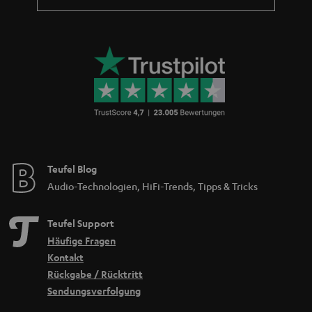
Teufel Blog
Audio-Technologien, HiFi-Trends, Tipps & Tricks
Teufel Support
Häufige Fragen
Kontakt
Rückgabe / Rücktritt
Sendungsverfolgung