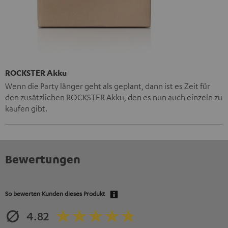
ROCKSTER Akku
Wenn die Party länger geht als geplant, dann ist es Zeit für
den zusätzlichen ROCKSTER Akku, den es nun auch einzeln zu
kaufen gibt.
Bewertungen
So bewerten Kunden dieses Produkt
4.82