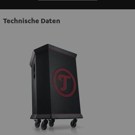
Technische Daten