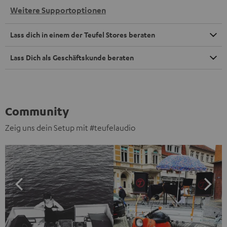
Weitere Supportoptionen
Lass dich in einem der Teufel Stores beraten
Lass Dich als Geschäftskunde beraten
Community
Zeig uns dein Setup mit #teufelaudio