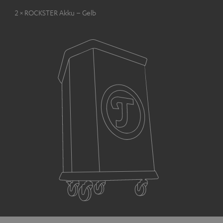
2 × ROCKSTER Akku – Gelb