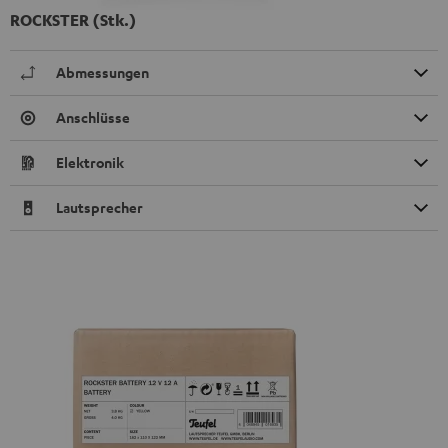
ROCKSTER (Stk.)
Abmessungen
Anschlüsse
Elektronik
Lautsprecher