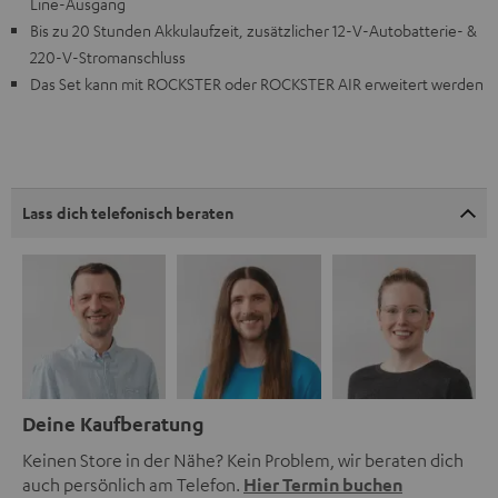
Line-Ausgang
Bis zu 20 Stunden Akkulaufzeit, zusätzlicher 12-V-Autobatterie- &
220-V-Stromanschluss
Das Set kann mit ROCKSTER oder ROCKSTER AIR erweitert werden
Lass dich telefonisch beraten
Deine Kaufberatung
Keinen Store in der Nähe? Kein Problem, wir beraten dich
auch persönlich am Telefon.
Hier Termin buchen