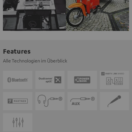
Features
Alle Technologien im Überblick