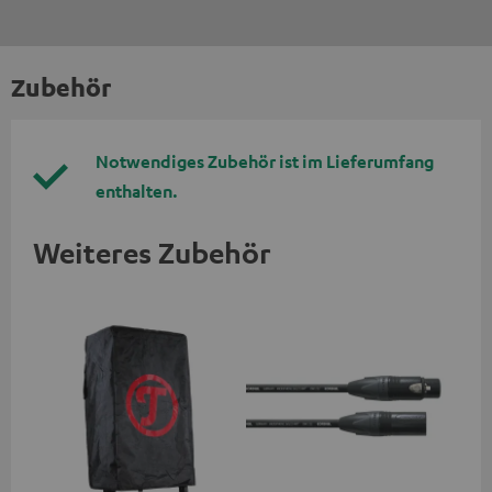
Zubehör
Notwendiges Zubehör ist im Lieferumfang
enthalten.
Weiteres Zubehör