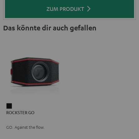
ZUM PRODUKT
Das könnte dir auch gefallen
ROCKSTER
ROCKSTER GO
GO
Schwarz
GO. Against the flow.