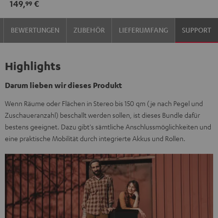
149,
€
99
BEWERTUNGEN
ZUBEHÖR
LIEFERUMFANG
SUPPORT
Highlights
Darum lieben wir dieses Produkt
Wenn Räume oder Flächen in Stereo bis 150 qm (je nach Pegel und
Zuschaueranzahl) beschallt werden sollen, ist dieses Bundle dafür
bestens geeignet. Dazu gibt's sämtliche Anschlussmöglichkeiten und
eine praktische Mobilität durch integrierte Akkus und Rollen.