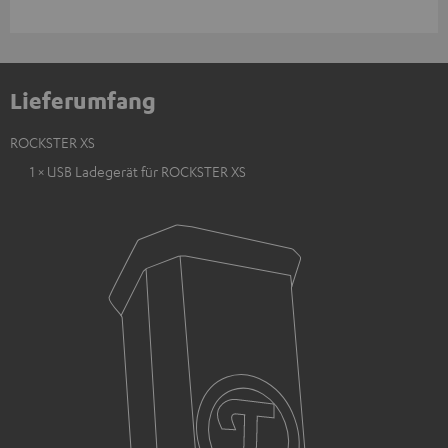
Lieferumfang
ROCKSTER XS
1 × USB Ladegerät für ROCKSTER XS