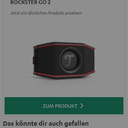
ROCKSTER GO 2
Jetzt ein ähnliches Produkt ansehen
ZUM PRODUKT
Das könnte dir auch gefallen