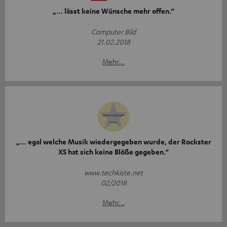
„… lässt keine Wünsche mehr offen.“
Computer Bild
21.02.2018
Mehr...
„… egal welche Musik wiedergegeben wurde, der Rockster
XS hat sich keine Blöße gegeben.“
www.techkiste.net
02/2018
Mehr...