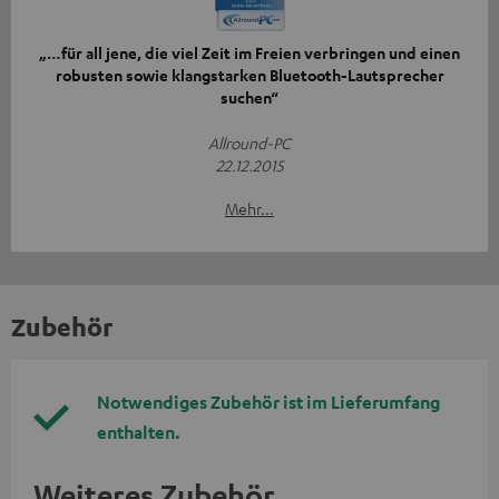
„…für all jene, die viel Zeit im Freien verbringen und einen
robusten sowie klangstarken Bluetooth-Lautsprecher
suchen“
Allround-PC
22.12.2015
Mehr...
Zubehör
Notwendiges Zubehör ist im Lieferumfang
enthalten.
Weiteres Zubehör