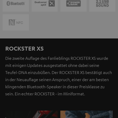
ROCKSTER XS
Die zweite Auflage des Fanlieblings ROCKSTER XS wurde
mit einigen Updates ausgestattet ohne dabei seine
Teufel-DNA einzubüßen. Der ROCKSTER XS bestätigt auch
in der Neuauflage seinen Anspruch, einer der am besten
klingenden Bluetooth-Speaker in dieser Preisklasse zu
sein. Ein echter ROCKSTER - im Miniformat.