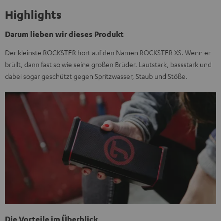
Highlights
Darum lieben wir dieses Produkt
Der kleinste ROCKSTER hört auf den Namen ROCKSTER XS. Wenn er
brüllt, dann fast so wie seine großen Brüder. Lautstark, bassstark und
dabei sogar geschützt gegen Spritzwasser, Staub und Stöße.
Die Vorteile im Überblick