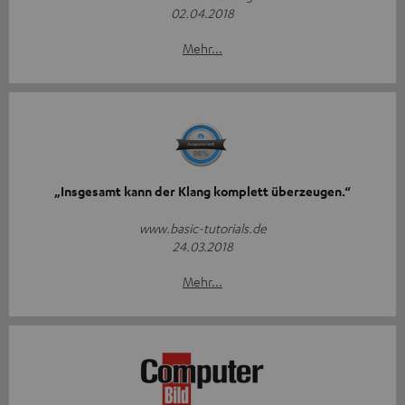
02.04.2018
Mehr...
„Insgesamt kann der Klang komplett überzeugen.“
www.basic-tutorials.de
24.03.2018
Mehr...