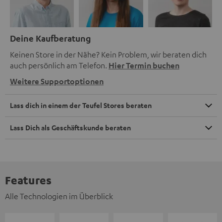
Deine Kaufberatung
Keinen Store in der Nähe? Kein Problem, wir beraten dich
auch persönlich am Telefon.
Hier Termin buchen
Weitere Supportoptionen
Lass dich in einem der Teufel Stores beraten
Lass Dich als Geschäftskunde beraten
Features
Alle Technologien im Überblick