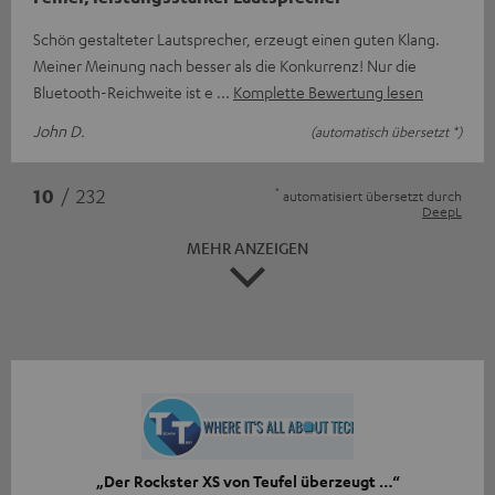
Schön gestalteter Lautsprecher, erzeugt einen guten Klang.
Meiner Meinung nach besser als die Konkurrenz! Nur die
Bluetooth-Reichweite ist e
Komplette Bewertung lesen
John D.
(automatisch übersetzt *)
*
10
/ 232
automatisiert übersetzt durch
DeepL
MEHR ANZEIGEN
„Der Rockster XS von Teufel überzeugt …“