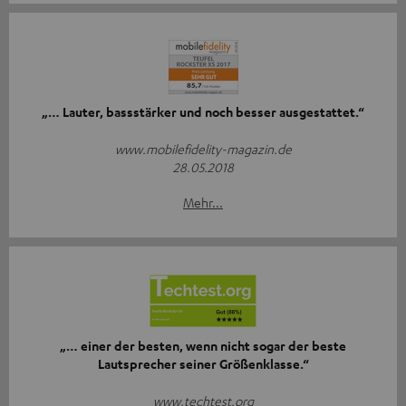
„… Lauter, bassstärker und noch besser ausgestattet.“
www.mobilefidelity-magazin.de
28.05.2018
Mehr...
„… einer der besten, wenn nicht sogar der beste
Lautsprecher seiner Größenklasse.“
www.techtest.org