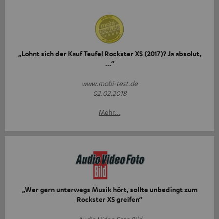
„Lohnt sich der Kauf Teufel Rockster XS (2017)? Ja absolut,
…“
www.mobi-test.de
02.02.2018
Mehr...
„Wer gern unterwegs Musik hört, sollte unbedingt zum
Rockster XS greifen“