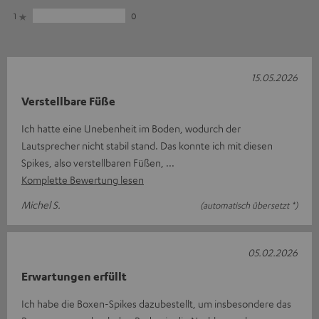
1
0
15.05.2026
Verstellbare Füße
Ich hatte eine Unebenheit im Boden, wodurch der
Lautsprecher nicht stabil stand. Das konnte ich mit diesen
Spikes, also verstellbaren Füßen,
Komplette Bewertung lesen
Michel S.
(automatisch übersetzt *)
05.02.2026
Erwartungen erfüllt
Ich habe die Boxen-Spikes dazubestellt, um insbesondere das