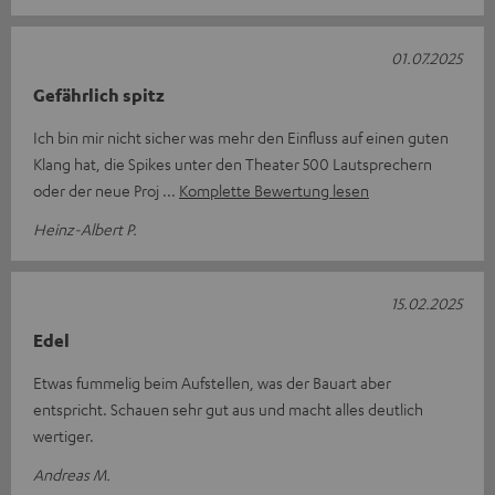
01.07.2025
Gefährlich spitz
Ich bin mir nicht sicher was mehr den Einfluss auf einen guten
Klang hat, die Spikes unter den Theater 500 Lautsprechern
oder der neue Proj
Komplette Bewertung lesen
Heinz-Albert P.
15.02.2025
Edel
Etwas fummelig beim Aufstellen, was der Bauart aber
entspricht. Schauen sehr gut aus und macht alles deutlich
wertiger.
Andreas M.