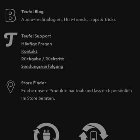
Teufel Blog
Audio-Technologien, HiFi-Trends, Tipps & Tricks
Teufel Support
Häufige Fragen
Kontakt
Rückgabe / Rücktritt
Sendungsverfolgung
Store Finder
Erlebe unsere Produkte hautnah und lass dich persönlich
im Store beraten.