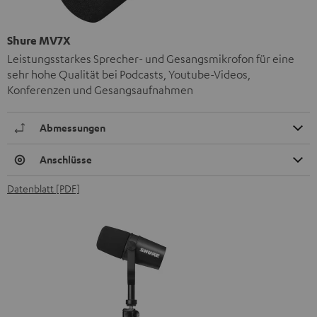
Shure MV7X
Leistungsstarkes Sprecher- und Gesangsmikrofon für eine
sehr hohe Qualität bei Podcasts, Youtube-Videos,
Konferenzen und Gesangsaufnahmen
Abmessungen
Anschlüsse
Datenblatt [PDF]