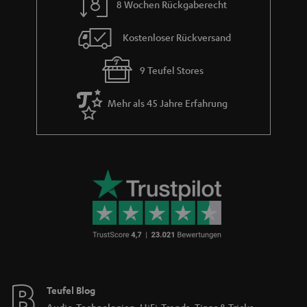
8 Wochen Rückgaberecht
Kostenloser Rückversand
9 Teufel Stores
Mehr als 45 Jahre Erfahrung
Teufel Blog