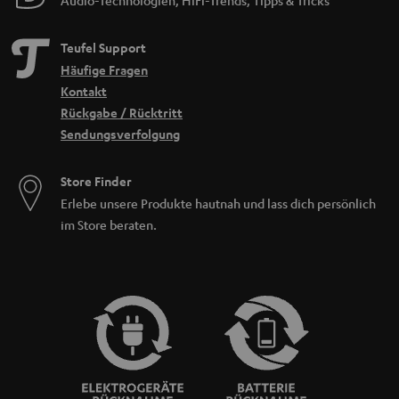
Audio-Technologien, HiFi-Trends, Tipps & Tricks
Teufel Support
Häufige Fragen
Kontakt
Rückgabe / Rücktritt
Sendungsverfolgung
Store Finder
Erlebe unsere Produkte hautnah und lass dich persönlich
im Store beraten.