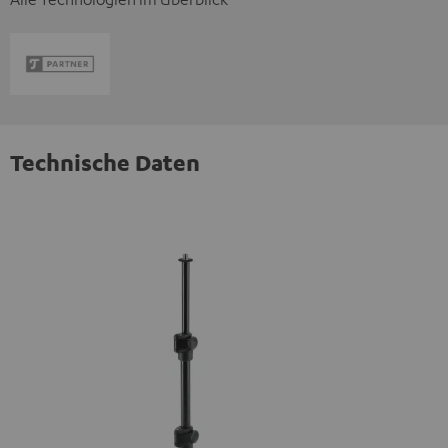
Technische Daten