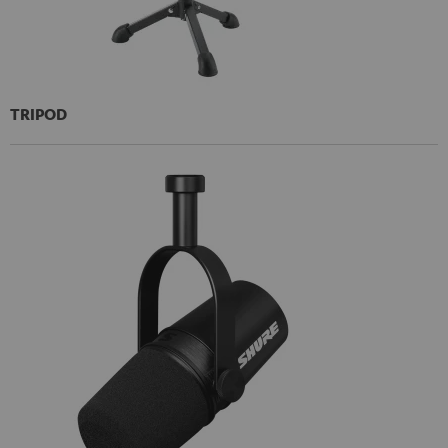
TRIPOD