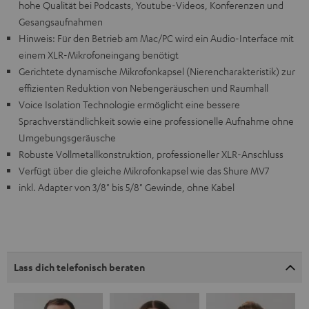
hohe Qualität bei Podcasts, Youtube-Videos, Konferenzen und
Gesangsaufnahmen
Hinweis: Für den Betrieb am Mac/PC wird ein Audio-Interface mit
einem XLR-Mikrofoneingang benötigt
Gerichtete dynamische Mikrofonkapsel (Nierencharakteristik) zur
effizienten Reduktion von Nebengeräuschen und Raumhall
Voice Isolation Technologie ermöglicht eine bessere
Sprachverständlichkeit sowie eine professionelle Aufnahme ohne
Umgebungsgeräusche
Robuste Vollmetallkonstruktion, professioneller XLR-Anschluss
Verfügt über die gleiche Mikrofonkapsel wie das Shure MV7
inkl. Adapter von 3/8" bis 5/8" Gewinde, ohne Kabel
Lass dich telefonisch beraten