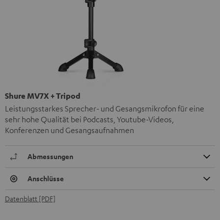
Shure MV7X + Tripod
Leistungsstarkes Sprecher- und Gesangsmikrofon für eine
sehr hohe Qualität bei Podcasts, Youtube-Videos,
Konferenzen und Gesangsaufnahmen
Abmessungen
Anschlüsse
Datenblatt [PDF]