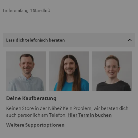
Lieferumfang: 1 Standfuß
Lass dich telefonisch beraten
Deine Kaufberatung
Keinen Store in der Nähe? Kein Problem, wir beraten dich
auch persönlich am Telefon.
Hier Termin buchen
Weitere Supportoptionen