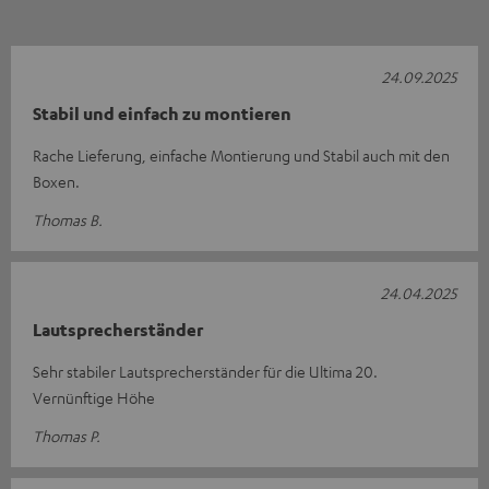
24.09.2025
Stabil und einfach zu montieren
Rache Lieferung, einfache Montierung und Stabil auch mit den
Boxen.
Thomas B.
24.04.2025
Lautsprecherständer
Sehr stabiler Lautsprecherständer für die Ultima 20.
Vernünftige Höhe
Thomas P.