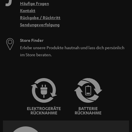
Häufige Fragen
Kontakt
Rückgabe / Rücktritt
Sendungsverfolgung
Store Finder
Erlebe unsere Produkte hautnah und lass dich persönlich
im Store beraten.