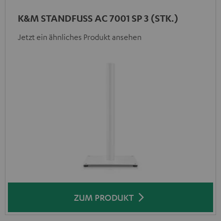
K&M STANDFUSS AC 7001 SP 3 (STK.)
Jetzt ein ähnliches Produkt ansehen
ZUM PRODUKT