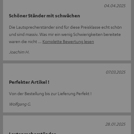
04.04.2025
Schöner Ständer mit schwächen
Die Lautsprecherständer sind für diese Preisklasse echt schön
und sind massiv. Was mir ein wenig Schwierigkeiten bereitete
waren die nicht
Komplette Bewertung lesen
Joachim H.
07.03.2025
Perfekter Artikel !
Von der Bestellung bis zur Lieferung Perfekt !
Wolfgang G.
28.01.2025