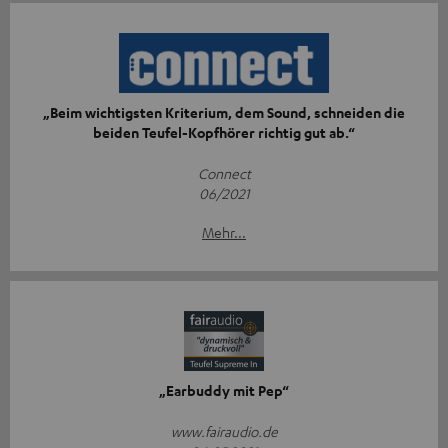
„Beim wichtigsten Kriterium, dem Sound, schneiden die
beiden Teufel-Kopfhörer richtig gut ab.“
Connect
06/2021
Mehr...
„Earbuddy mit Pep“
www.fairaudio.de