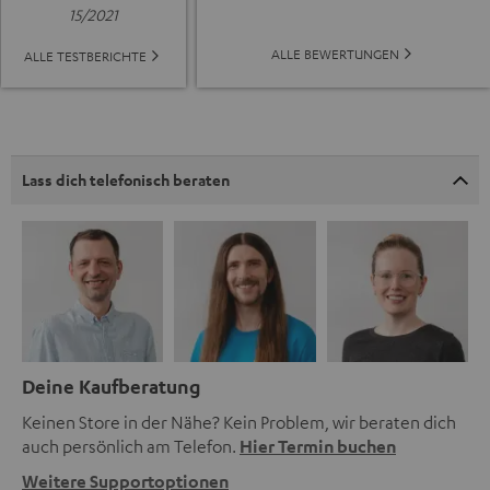
15/2021
ALLE BEWERTUNGEN
ALLE TESTBERICHTE
Lass dich telefonisch beraten
Deine Kaufberatung
Keinen Store in der Nähe? Kein Problem, wir beraten dich
auch persönlich am Telefon.
Hier Termin buchen
Weitere Supportoptionen