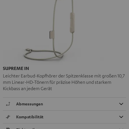
SUPREME IN
Leichter Earbud-Kopfhörer der Spitzenklasse mit großen 10,7
mm Linear-HD-Tönern für präzise Höhen und starkem
Kickbass an jedem Gerät
Abmessungen
Kompatibilität