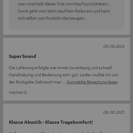
man innerhalb dieser Frist vom Kauf zurücktreten.
Somit geht man beim Kauf kein Risiko ein und kann
sich selbst vom Produkt überzeugen.
08.08.2025
Super Sound
Die Lieferung erfolgte wie immer zuverlässig und schnell.
Handhabung und Bedienung sehr gut. Leider mußte ich von
der Rückgabe Gebrauch mac
Komplette Bewertung lesen
Hannes E.
08.08.2025
Klasse Akustik - Klasse Tragekomfort!