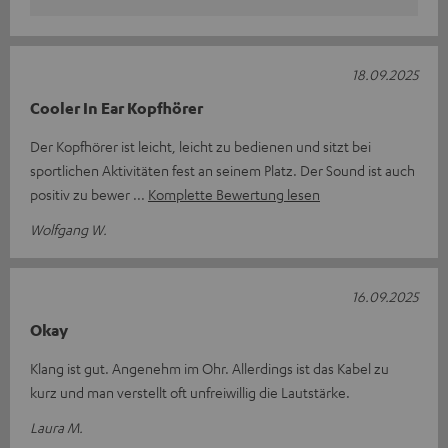
18.09.2025
Cooler In Ear Kopfhörer
Der Kopfhörer ist leicht, leicht zu bedienen und sitzt bei
sportlichen Aktivitäten fest an seinem Platz. Der Sound ist auch
positiv zu bewer
Komplette Bewertung lesen
Wolfgang W.
16.09.2025
Okay
Klang ist gut. Angenehm im Ohr. Allerdings ist das Kabel zu
kurz und man verstellt oft unfreiwillig die Lautstärke.
Laura M.