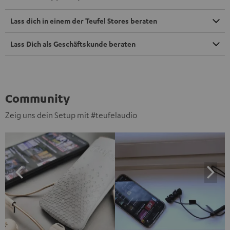
Lass dich in einem der Teufel Stores beraten
Lass Dich als Geschäftskunde beraten
Community
Zeig uns dein Setup mit #teufelaudio