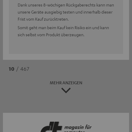
Dank unseres 8-wöchigen Rückgaberechts kann man
unsere Geräte ausgiebig testen und innerhalb dieser
Frist vom Kauf zurücktreten.
Somit geht man beim Kauf kein Risiko ein und kann
sich selbst vom Produkt überzeugen.
10
/ 467
MEHR ANZEIGEN