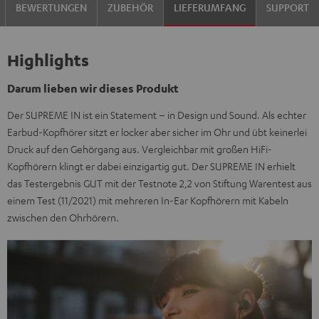
BEWERTUNGEN
ZUBEHÖR
LIEFERUMFANG
SUPPORT
Highlights
Darum lieben wir dieses Produkt
Der SUPREME IN ist ein Statement – in Design und Sound. Als echter
Earbud-Kopfhörer sitzt er locker aber sicher im Ohr und übt keinerlei
Druck auf den Gehörgang aus. Vergleichbar mit großen HiFi-
Kopfhörern klingt er dabei einzigartig gut. Der SUPREME IN erhielt
das Testergebnis GUT mit der Testnote 2,2 von Stiftung Warentest aus
einem Test (11/2021) mit mehreren In-Ear Kopfhörern mit Kabeln
zwischen den Ohrhörern.