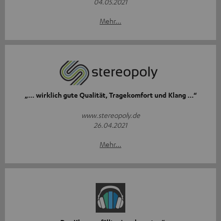
04.05.2021
Mehr...
„… wirklich gute Qualität, Tragekomfort und Klang …“
www.stereopoly.de
26.04.2021
Mehr...