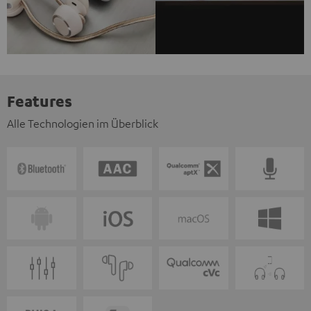
Features
Alle Technologien im Überblick