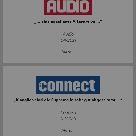
„… eine exzellente Alternative …“
Audio
04/2021
Mehr...
„Klanglich sind die Supreme In sehr gut abgestimmt …“
Connect
04/2021
Mehr...