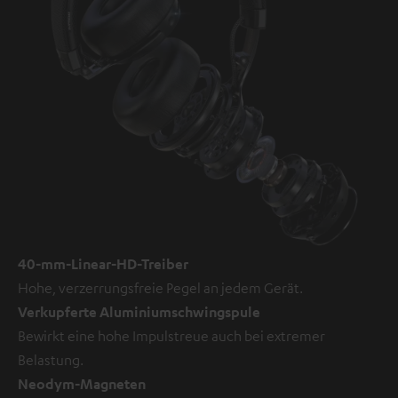
40-mm-Linear-HD-Treiber
Hohe, verzerrungsfreie Pegel an jedem Gerät.
Verkupferte Aluminiumschwingspule
Bewirkt eine hohe Impulstreue auch bei extremer
Belastung.
Neodym-Magneten