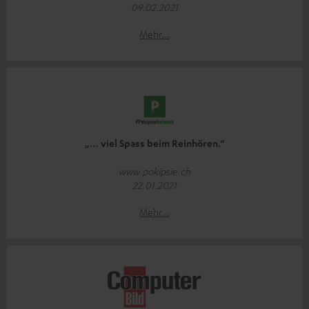
09.02.2021
Mehr...
„… viel Spass beim Reinhören.“
www.pokipsie.ch
22.01.2021
Mehr...