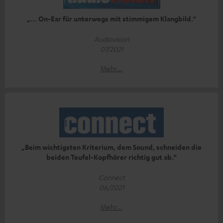
„… On-Ear für unterwegs mit stimmigem Klangbild.“
Audiovision
07/2021
Mehr...
„Beim wichtigsten Kriterium, dem Sound, schneiden die
beiden Teufel-Kopfhörer richtig gut ab.“
Connect
06/2021
Mehr...