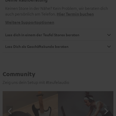
Keinen Store in der Nähe? Kein Problem, wir beraten dich
auch persönlich am Telefon.
Hier Termin buchen
Weitere Supportoptionen
Lass dich in einem der Teufel Stores beraten
Lass Dich als Geschäftskunde beraten
Community
Zeig uns dein Setup mit #teufelaudio