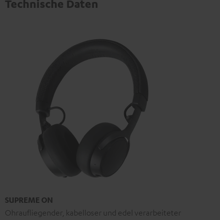
Technische Daten
SUPREME ON
Ohraufliegender, kabelloser und edel verarbeiteter