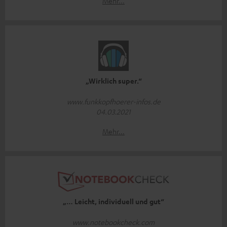
Mehr...
„Wirklich super.“
www.funkkopfhoerer-infos.de
04.03.2021
Mehr...
„… Leicht, individuell und gut“
www.notebookcheck.com