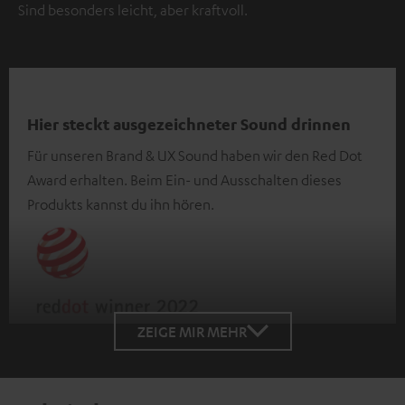
Sind besonders leicht, aber kraftvoll.
Hier steckt ausgezeichneter Sound drinnen
Für unseren Brand & UX Sound haben wir den Red Dot
Award erhalten. Beim Ein- und Ausschalten dieses
Produkts kannst du ihn hören.
ZEIGE MIR MEHR