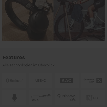
Features
Alle Technologien im Überblick