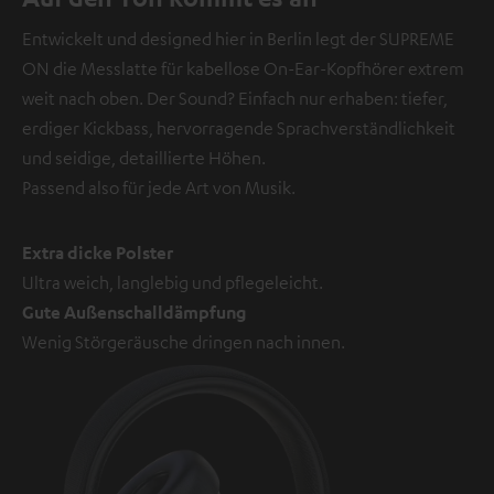
Entwickelt und designed hier in Berlin legt der SUPREME
ON die Messlatte für kabellose On-Ear-Kopfhörer extrem
weit nach oben. Der Sound? Einfach nur erhaben: tiefer,
erdiger Kickbass, hervorragende Sprachverständlichkeit
und seidige, detaillierte Höhen.
Passend also für jede Art von Musik.
Extra dicke Polster
Ultra weich, langlebig und pflegeleicht.
Gute Außenschalldämpfung
Wenig Störgeräusche dringen nach innen.