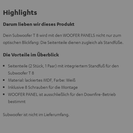
Highlights
Darum lieben wir dieses Produkt
Dein Subwoofer T 8 wird mit den WOOFER PANELS nicht nur zum
optischen Blickfang: Die Seitenteile dienen zugleich als Standfüße.
Die Vorteile im Überblick
Seitenteile (2 Stück, 1 Paar) mit integriertem Standfuß für den
Subwoofer T 8
Material: lackiertes MDF, Farbe: Weiß
Inklusive 8 Schrauben für die Montage
WOOFER PANEL ist ausschließlich für den Downfire-Betrieb
bestimmt
Subwoofer ist nicht im Lieferumfang.