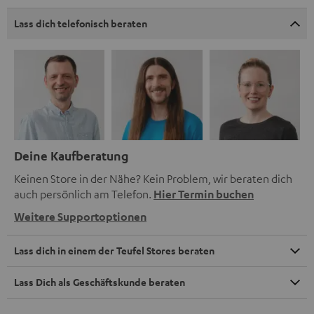
Lass dich telefonisch beraten
Deine Kaufberatung
Keinen Store in der Nähe? Kein Problem, wir beraten dich
auch persönlich am Telefon.
Hier Termin buchen
Weitere Supportoptionen
Lass dich in einem der Teufel Stores beraten
Lass Dich als Geschäftskunde beraten