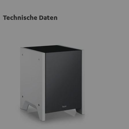
Technische Daten