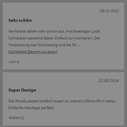
08.10.2025
Sehr schön
die Panels sehen sehr schön aus. Hochwertiger Look.
Schrauben passend dabei. Einfach zu montieren. Die
Verpackung war hochwertig und die Pa
Komplette Bewertung lesen
Lars K.
22.08.2024
Super Design
Die Panels passen einfach super zu meinen Ultima 40 in weiss.
Einfache Montage perfekt.
Robert G.