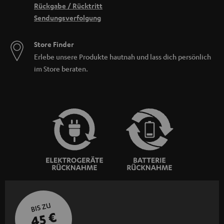
Rückgabe / Rücktritt
Sendungsverfolgung
Store Finder
Erlebe unsere Produkte hautnah und lass dich persönlich
im Store beraten.
BIS ZU
45 €