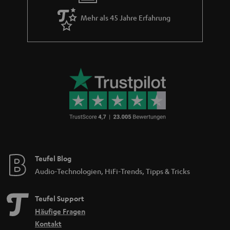
Mehr als 45 Jahre Erfahrung
Teufel Blog
Audio-Technologien, HiFi-Trends, Tipps & Tricks
Teufel Support
Häufige Fragen
Kontakt