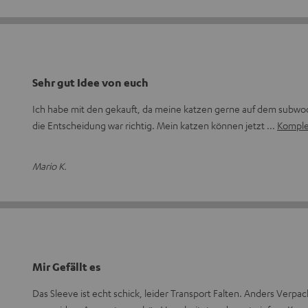
Sehr gut Idee von euch
Ich habe mit den gekauft, da meine katzen gerne auf dem subwo
die Entscheidung war richtig. Mein katzen können jetzt
Komple
Mario K.
Mir Gefällt es
Das Sleeve ist echt schick, leider Transport Falten. Anders Verp