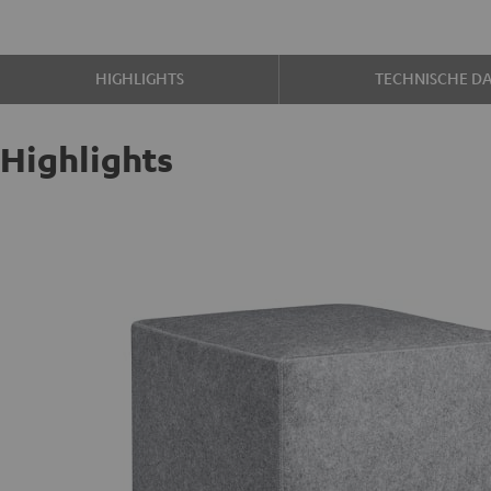
HIGHLIGHTS
TECHNISCHE D
Highlights