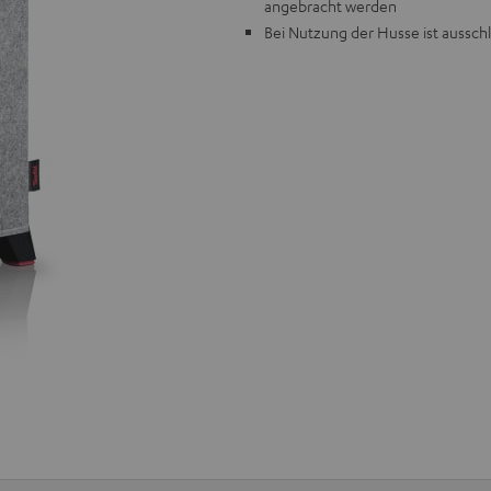
angebracht werden
Bei Nutzung der Husse ist ausschl