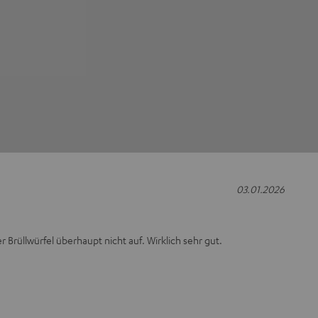
03.01.2026
r Brüllwürfel überhaupt nicht auf. Wirklich sehr gut.