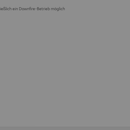
ießlich ein Downfire-Betrieb möglich