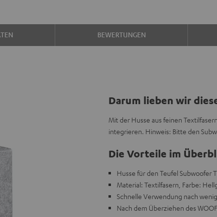
ATEN
BEWERTUNGEN
Darum lieben wir dies
Mit der Husse aus feinen Textilfase
integrieren. Hinweis: Bitte den Subw
Die Vorteile im Überbl
Husse für den Teufel Subwoofer T
Material: Textilfasern, Farbe: Hell
Schnelle Verwendung nach wenig
Nach dem Überziehen des WOOFER