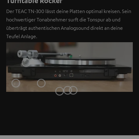
Turntable Rocker
Der TEAC TN-300 lässt deine Platten optimal kreisen. Sein
hochwertiger Tonabnehmer surft die Tonspur ab und
überträgt authentischen Analogsound direkt an deine
Teufel Anlage.