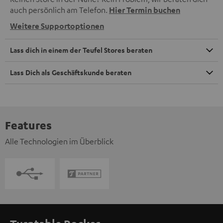
auch persönlich am Telefon.
Hier Termin buchen
Weitere Supportoptionen
Lass dich in einem der Teufel Stores beraten
Lass Dich als Geschäftskunde beraten
Features
Alle Technologien im Überblick