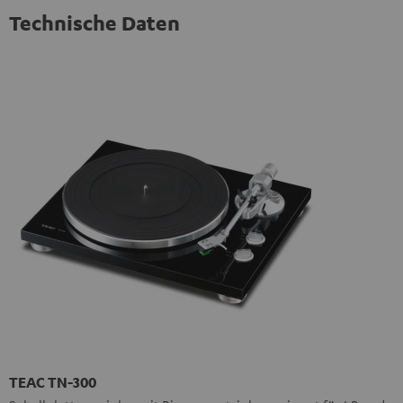
Technische Daten
TEAC TN-300