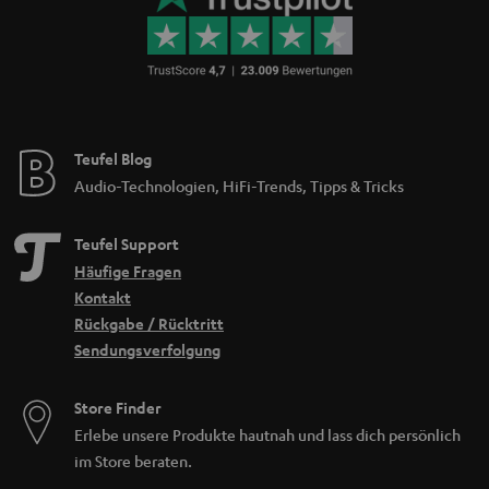
Teufel Blog
Audio-Technologien, HiFi-Trends, Tipps & Tricks
Teufel Support
Häufige Fragen
Kontakt
Rückgabe / Rücktritt
Sendungsverfolgung
Store Finder
Erlebe unsere Produkte hautnah und lass dich persönlich
im Store beraten.