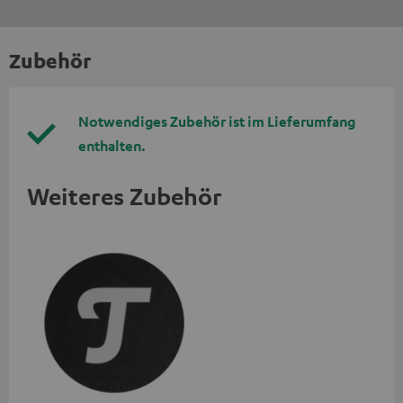
Zubehör
Notwendiges Zubehör ist im Lieferumfang
enthalten.
Weiteres Zubehör