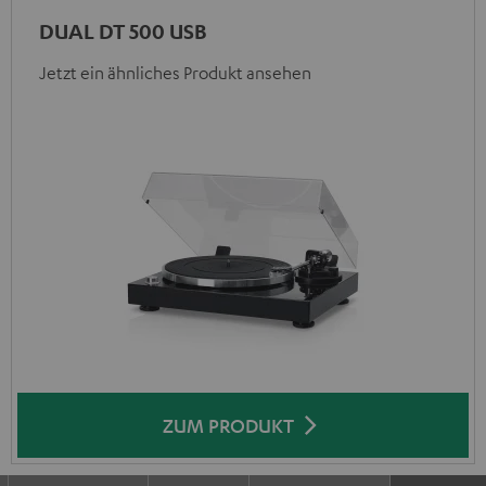
DUAL DT 500 USB
Jetzt ein ähnliches Produkt ansehen
ZUM PRODUKT