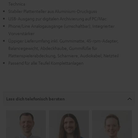
Technica
Stabiler Plattenteller aus Aluminium-Druckguss
USB-Ausgang zur digitalen Archivierung auf PC/Mac
Phone/Line Analogausgänge (umschaltbar), Integrierter
Vorverstärker
Üppiger Lieferumfang inkl. Gummimatte, 45-rpm-Adapter,
Balancegewicht, Abdeckhaube, Gummifüße für
Plattenspielerabdeckung, Scharniere, Audiokabel, Netzteil
Passend für alle Teufel Komplettanlagen
Lass dich telefonisch beraten