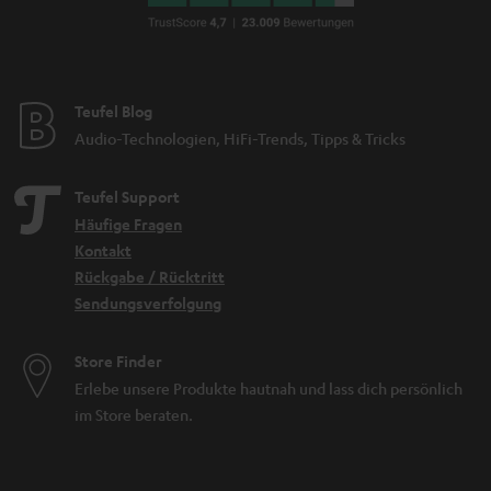
Teufel Blog
Audio-Technologien, HiFi-Trends, Tipps & Tricks
Teufel Support
Häufige Fragen
Kontakt
Rückgabe / Rücktritt
Sendungsverfolgung
Store Finder
Erlebe unsere Produkte hautnah und lass dich persönlich
im Store beraten.