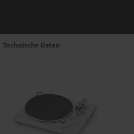
Technische Daten