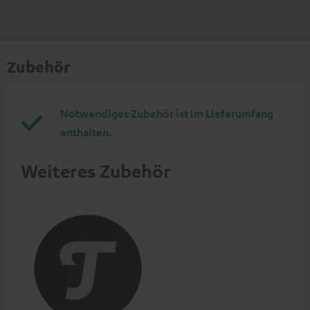
Zubehör
Notwendiges Zubehör ist im Lieferumfang
enthalten.
Weiteres Zubehör