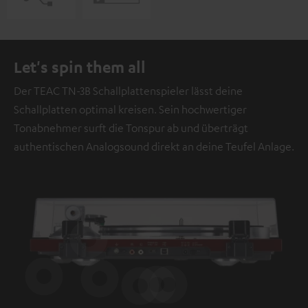
Let's spin them all
Der TEAC TN-3B Schallplattenspieler lässt deine
Schallplatten optimal kreisen. Sein hochwertiger
Tonabnehmer surft die Tonspur ab und überträgt
authentischen Analogsound direkt an deine Teufel Anlage.