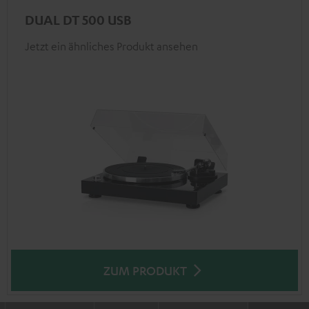
DUAL DT 500 USB
Jetzt ein ähnliches Produkt ansehen
ZUM PRODUKT