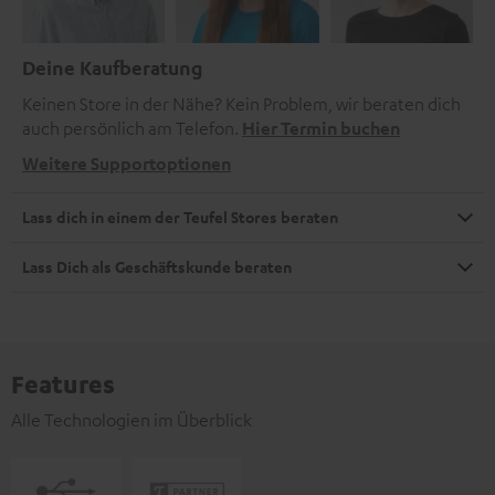
Deine Kaufberatung
Keinen Store in der Nähe? Kein Problem, wir beraten dich
auch persönlich am Telefon.
Hier Termin buchen
Weitere Supportoptionen
Lass dich in einem der Teufel Stores beraten
Lass Dich als Geschäftskunde beraten
Features
Alle Technologien im Überblick