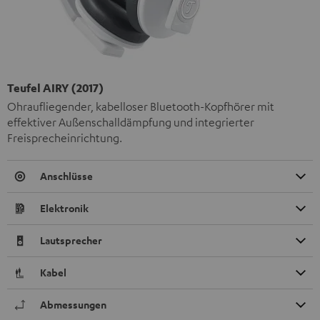
Teufel AIRY (2017)
Ohraufliegender, kabelloser Bluetooth-Kopfhörer mit
effektiver Außenschalldämpfung und integrierter
Freisprecheinrichtung.
Anschlüsse
Elektronik
Lautsprecher
Kabel
Abmessungen