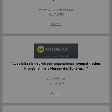
www.iphone-tricks.de
10.11.2015
Mehr...
“… spielte sich durch sein angenehmes, sympathisches
Klangbild in die Herzen der Zuhörer… ”
AVGuide.ch
14.09.2015
Mehr...