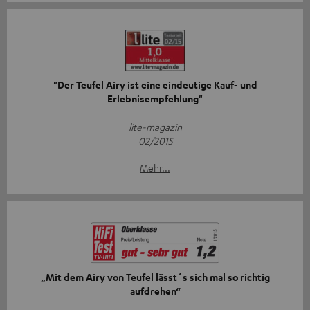
"Der Teufel Airy ist eine eindeutige Kauf- und
Erlebnisempfehlung"
lite-magazin
02/2015
Mehr...
„Mit dem Airy von Teufel lässt´s sich mal so richtig
aufdrehen“