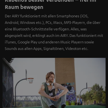
Raum bewegen
Der AIRY funktioniert mit allen Smartphones (iOS,
Android, Windows etc.), PCs, Macs, MP3-Playern, die über
eine Bluetooth-Schnittstelle verfügen. Alles, was
abgespielt wird, erklingt auch im AIRY. Das funktioniert mit
iTunes, Google Play und anderen Music Playern sowie
Sounds aus allen Apps, Signaltönen, Videoton etc.