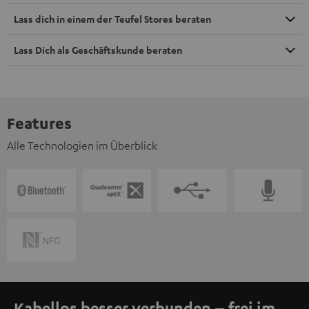
Lass dich in einem der Teufel Stores beraten
Lass Dich als Geschäftskunde beraten
Features
Alle Technologien im Überblick
Kabellos besser verbunden – frei im