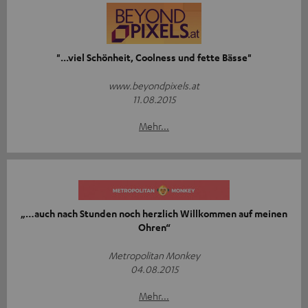
"...viel Schönheit, Coolness und fette Bässe"
www.beyondpixels.at
11.08.2015
Mehr...
„…auch nach Stunden noch herzlich Willkommen auf meinen
Ohren“
Metropolitan Monkey
04.08.2015
Mehr...