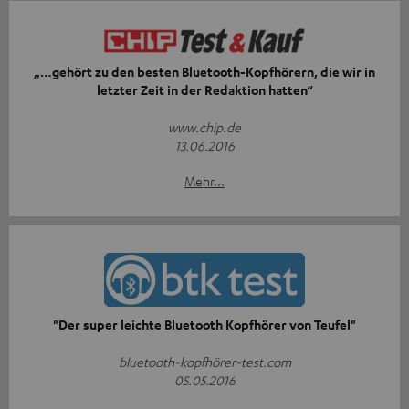
„…gehört zu den besten Bluetooth-Kopfhörern, die wir in
letzter Zeit in der Redaktion hatten“
www.chip.de
13.06.2016
Mehr...
"Der super leichte Bluetooth Kopfhörer von Teufel"
bluetooth-kopfhörer-test.com
05.05.2016