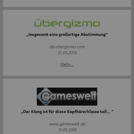
„Insgesamt eine großartige Abstimmung“
de.ubergizmo.com
21.05.2015
Mehr...
„Der Klang ist für diese Kopfhörerklasse toll... “
www.gameswelt.de
15.05.2015