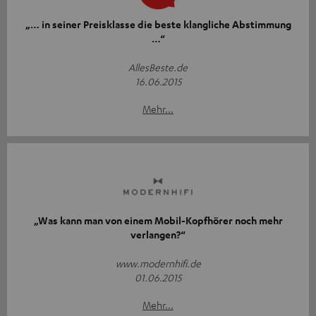
„… in seiner Preisklasse die beste klangliche Abstimmung
…“
AllesBeste.de
16.06.2015
Mehr...
„Was kann man von einem Mobil-Kopfhörer noch mehr
verlangen?“
www.modernhifi.de
01.06.2015
Mehr...