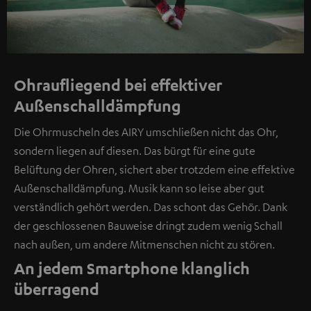
Ohraufliegend bei effektiver
Außenschalldämpfung
Die Ohrmuscheln des AIRY umschließen nicht das Ohr,
sondern liegen auf diesen. Das bürgt für eine gute
Belüftung der Ohren, sichert aber trotzdem eine effektive
Außenschalldämpfung. Musik kann so leise aber gut
verständlich gehört werden. Das schont das Gehör. Dank
der geschlossenen Bauweise dringt zudem wenig Schall
nach außen, um andere Mitmenschen nicht zu stören.
An jedem Smartphone klanglich
überragend