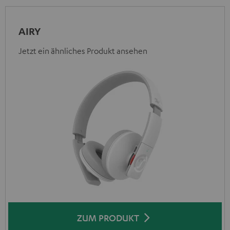
AIRY
Jetzt ein ähnliches Produkt ansehen
ZUM PRODUKT