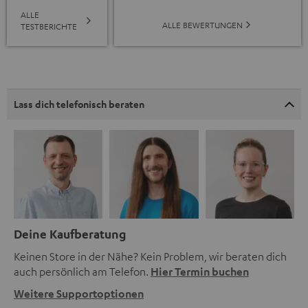
ALLE
ALLE BEWERTUNGEN
TESTBERICHTE
Lass dich telefonisch beraten
Deine Kaufberatung
Keinen Store in der Nähe? Kein Problem, wir beraten dich
auch persönlich am Telefon.
Hier Termin buchen
Weitere Supportoptionen