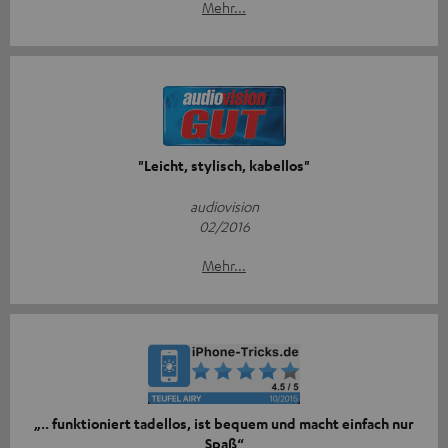
Mehr...
"Leicht, stylisch, kabellos"
audiovision
02/2016
Mehr...
„.. funktioniert tadellos, ist bequem und macht einfach nur
Spaß“