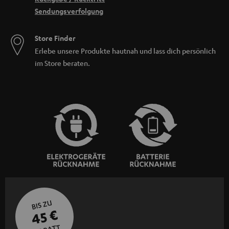
Sendungsverfolgung
Store Finder
Erlebe unsere Produkte hautnah und lass dich persönlich
im Store beraten.
BIS ZU
45 €