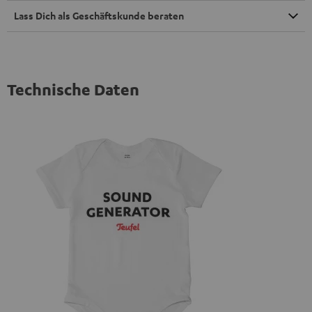
Lass Dich als Geschäftskunde beraten
Technische Daten