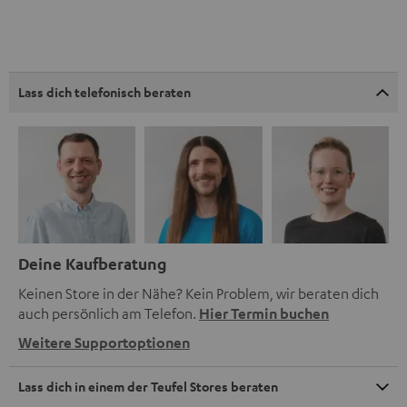
Lass dich telefonisch beraten
Deine Kaufberatung
Keinen Store in der Nähe? Kein Problem, wir beraten dich
auch persönlich am Telefon.
Hier Termin buchen
Weitere Supportoptionen
Lass dich in einem der Teufel Stores beraten