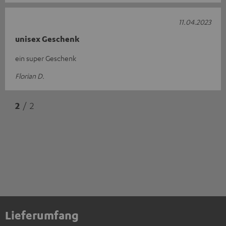
11.04.2023
unisex Geschenk
ein super Geschenk
Florian D.
2
/ 2
Lieferumfang