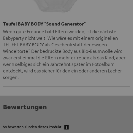
Teufel BABY BODY "Sound Generator"
Wenn gute Freunde bald Eltern werden, ist die nächste
Babyparty nicht weit. Wie wäre es mit einem originellen
TEUFEL BABY BODY als Geschenk statt der ewigen
Windeltorte? Der bedruckte Body aus Bio-Baumwolle wird
zwar erst einmal die Eltern mehr erfreuen als das Kind, aber
wenn selbiges sich ein Jahrzehnt später im Fotoalbum
entdeckt, wird das sicher für den ein oder anderen Lacher
sorgen.
Bewertungen
So bewerten Kunden dieses Produkt