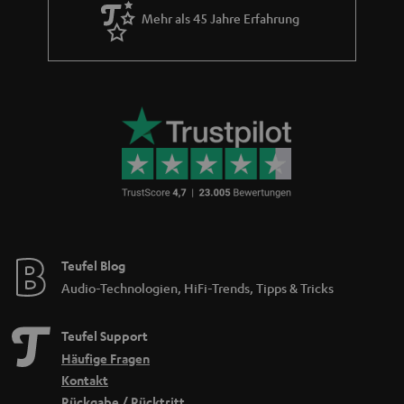
Mehr als 45 Jahre Erfahrung
Teufel Blog
Audio-Technologien, HiFi-Trends, Tipps & Tricks
Teufel Support
Häufige Fragen
Kontakt
Rückgabe / Rücktritt