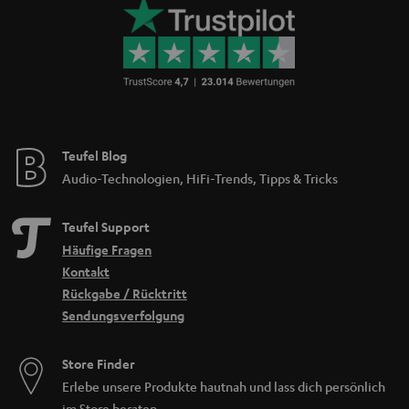
Teufel Blog
Audio-Technologien, HiFi-Trends, Tipps & Tricks
Teufel Support
Häufige Fragen
Kontakt
Rückgabe / Rücktritt
Sendungsverfolgung
Store Finder
Erlebe unsere Produkte hautnah und lass dich persönlich
im Store beraten.