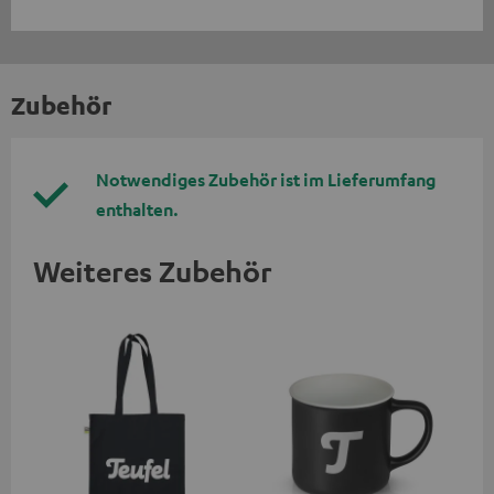
Zubehör
Notwendiges Zubehör ist im Lieferumfang
enthalten.
Weiteres Zubehör