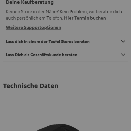
Deine Kaufberatung
Keinen Store in der Nähe? Kein Problem, wir beraten dich
auch persönlich am Telefon.
Hier Termin buchen
Weitere Supportoptionen
Lass dich in einem der Teufel Stores beraten
Lass Dich als Geschäftskunde beraten
Technische Daten