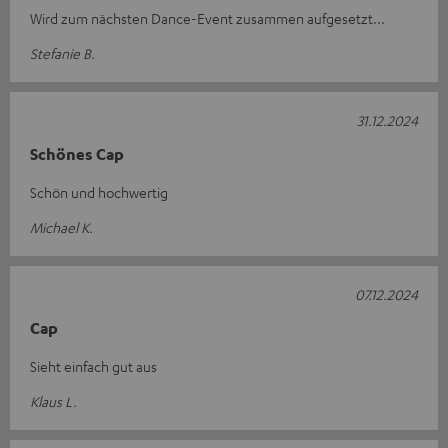
Wird zum nächsten Dance-Event zusammen aufgesetzt...
Stefanie B.
31.12.2024
Schönes Cap
Schön und hochwertig
Michael K.
07.12.2024
Cap
Sieht einfach gut aus
Klaus L.