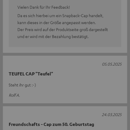
Vielen Dank für Ihr Feedback!
Da es sich hierbei um ein Snapback-Cap handelt,
kann dieses in der Größe angepasst werden.
Der Preis wird auf der Produktseite groß dargestellt
und er wird mit der Bezahlung bestätigt.
05.05.2025
TEUFEL CAP "Teufel"
Steht ihr gut :-)
Rolf A.
24.03.2025
Freundschafts - Cap zum 50. Geburtstag