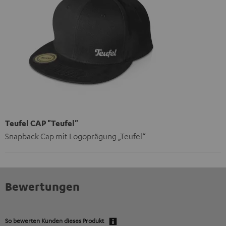
Teufel CAP "Teufel"
Snapback Cap mit Logoprägung „Teufel“
Bewertungen
So bewerten Kunden dieses Produkt