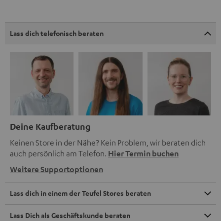
Lass dich telefonisch beraten
Deine Kaufberatung
Keinen Store in der Nähe? Kein Problem, wir beraten dich
auch persönlich am Telefon.
Hier Termin buchen
Weitere Supportoptionen
Lass dich in einem der Teufel Stores beraten
Lass Dich als Geschäftskunde beraten