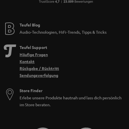
Teufel Blog
Audio-Technologien, HiFi-Trends, Tipps & Tricks
Teufel Support
Häufige Fragen
Kontakt
Rückgabe / Rücktritt
Sendungsverfolgung
Store Finder
Erlebe unsere Produkte hautnah und lass dich persönlich
im Store beraten.