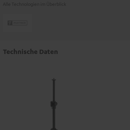
Alle Technologien im Überblick
Technische Daten