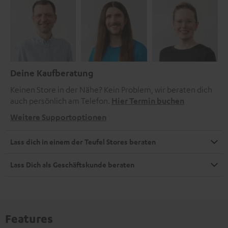
Deine Kaufberatung
Keinen Store in der Nähe? Kein Problem, wir beraten dich
auch persönlich am Telefon.
Hier Termin buchen
Weitere Supportoptionen
Lass dich in einem der Teufel Stores beraten
Lass Dich als Geschäftskunde beraten
Features