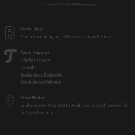
Teufel Blog
Audio-Technologien, HiFi-Trends, Tipps & Tricks
Teufel Support
Häufige Fragen
Kontakt
Rückgabe / Rücktritt
Sendungsverfolgung
Store Finder
Erlebe unsere Produkte hautnah und lass dich persönlich
im Store beraten.