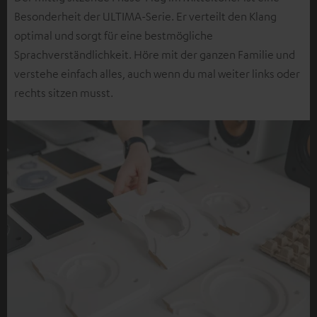
Besonderheit der ULTIMA-Serie. Er verteilt den Klang
optimal und sorgt für eine bestmögliche
Sprachverständlichkeit. Höre mit der ganzen Familie und
verstehe einfach alles, auch wenn du mal weiter links oder
rechts sitzen musst.