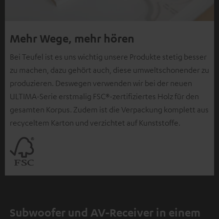
Mehr Wege, mehr hören
Bei Teufel ist es uns wichtig unsere Produkte stetig besser
zu machen, dazu gehört auch, diese umweltschonender zu
produzieren. Deswegen verwenden wir bei der neuen
ULTIMA-Serie erstmalig FSC®-zertifiziertes Holz für den
gesamten Korpus. Zudem ist die Verpackung komplett aus
recyceltem Karton und verzichtet auf Kunststoffe.
Subwoofer und AV-Receiver in einem