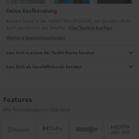
Deine Kaufberatung
Keinen Store in der Nähe? Kein Problem, wir beraten dich
auch persönlich am Telefon.
Hier Termin buchen
Weitere Supportoptionen
Lass dich in einem der Teufel Stores beraten
Lass Dich als Geschäftskunde beraten
Features
Alle Technologien im Überblick