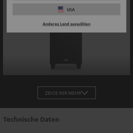
USA
Anderes Land auswählen
ZEIGE MIR MEHR
Technische Daten