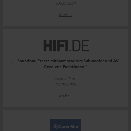
10.02.2024
Mehr...
„… Soundbar-Ersatz mitsamt starkem Subwoofer und AV-
Receiver-Funktionen.“
www.hifi.de
09.02.2024
Mehr...