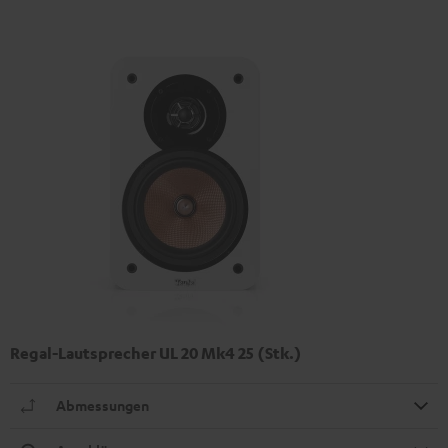
Regal-Lautsprecher UL 20 Mk4 25 (Stk.)
Abmessungen