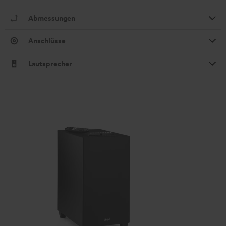
Abmessungen
Anschlüsse
Lautsprecher