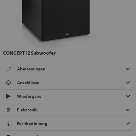
CONCEPT 12 Subwoofer
Abmessungen
Anschlüsse
Wiedergabe
Elektronik
Fernbedienung