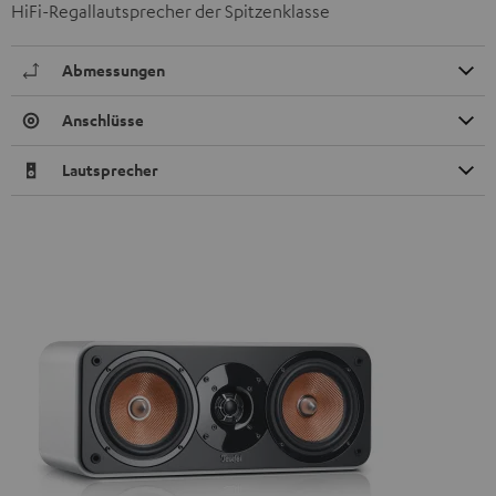
HiFi-Regallautsprecher der Spitzenklasse
Abmessungen
Anschlüsse
Lautsprecher