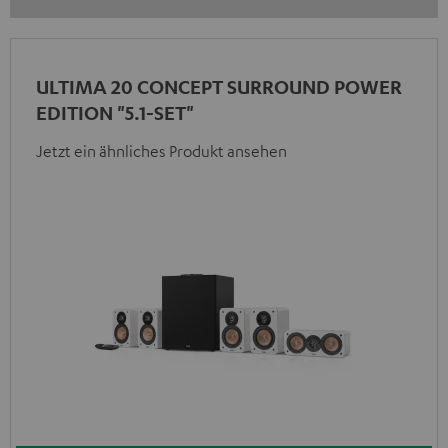
ULTIMA 20 CONCEPT SURROUND POWER
EDITION "5.1-SET"
Jetzt ein ähnliches Produkt ansehen