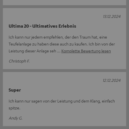
13.12.2024
Ultima 20 - Ultimatives Erlebnis
Ich kann nur jedem empfehlen, der den Traum hat, eine
Teufelanlage zu haben diese auch zu kaufen. Ich bin von der
Leistung dieser Anlage seh
Komplette Bewertung lesen
Christoph F.
12.12.2024
Super
Ich kann nur sagen von der Leistung und dem Klang, einfach
spitze.
Andy G.