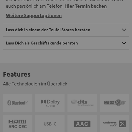
auch persönlich am Telefon.
Hier Termin buchen
Weitere Supportoptionen
Lass dich in einem der Teufel Stores beraten
Lass Dich als Geschäftskunde beraten
Features
Alle Technologien im Überblick