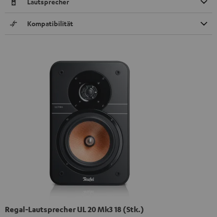
Lautsprecher
Kompatibilität
Regal-Lautsprecher UL 20 Mk3 18 (Stk.)