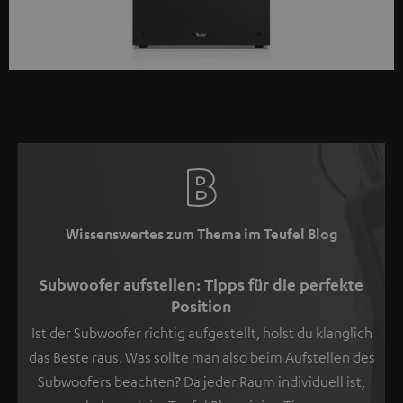
Wissenswertes zum Thema im Teufel Blog
Subwoofer aufstellen: Tipps für die perfekte
Position
Ist der Subwoofer richtig aufgestellt, holst du klanglich
das Beste raus. Was sollte man also beim Aufstellen des
Subwoofers beachten? Da jeder Raum individuell ist,