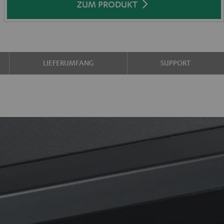
ZUM PRODUKT
LIEFERUMFANG
SUPPORT