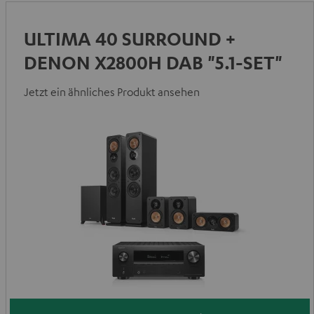
ULTIMA 40 SURROUND +
DENON X2800H DAB "5.1-SET"
Jetzt ein ähnliches Produkt ansehen