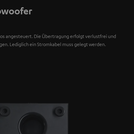
bwoofer
os angesteuert. Die Übertragung erfolgt verlustfrei und
en. Lediglich ein Stromkabel muss gelegt werden.