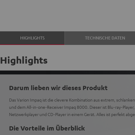
HIGHLIGHTS
TECHNISCHE DATEN
Highlights
Darum lieben wir dieses Produkt
Das Varion Impaq ist die clevere Kombination aus extrem, schlank
und dem All-in-one-Receiver Impaq 8000. Dieser ist Blu-ray-Player,
Netzwerkplayer und CD-Player in einem Gerät. Alles ist perfekt abges
Die Vorteile im Überblick