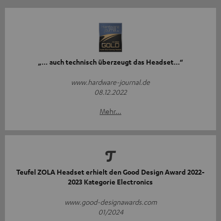
„… auch technisch überzeugt das Headset…“
www.hardware-journal.de
08.12.2022
Mehr...
Teufel ZOLA Headset erhielt den Good Design Award 2022-
2023 Kategorie Electronics
www.good-designawards.com
01/2024