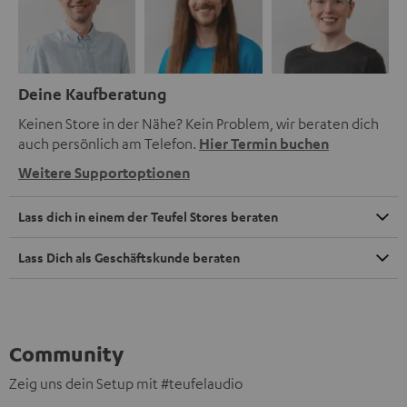
Deine Kaufberatung
Keinen Store in der Nähe? Kein Problem, wir beraten dich
auch persönlich am Telefon.
Hier Termin buchen
Weitere Supportoptionen
Lass dich in einem der Teufel Stores beraten
Lass Dich als Geschäftskunde beraten
Community
Zeig uns dein Setup mit #teufelaudio