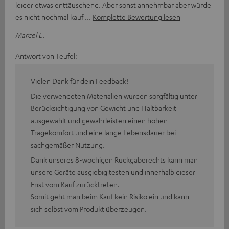
leider etwas enttäuschend. Aber sonst annehmbar aber würde
es nicht nochmal kauf
Komplette Bewertung lesen
Marcel L.
Antwort von Teufel:
Vielen Dank für dein Feedback!
Die verwendeten Materialien wurden sorgfältig unter
Berücksichtigung von Gewicht und Haltbarkeit
ausgewählt und gewährleisten einen hohen
Tragekomfort und eine lange Lebensdauer bei
sachgemäßer Nutzung.
Dank unseres 8-wöchigen Rückgaberechts kann man
unsere Geräte ausgiebig testen und innerhalb dieser
Frist vom Kauf zurücktreten.
Somit geht man beim Kauf kein Risiko ein und kann
sich selbst vom Produkt überzeugen.