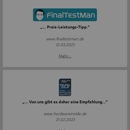
„… Preis-Leistungs-Tipp.“
www.finaltestman.de
12.03.2023
Mehr...
„… Von uns gibt es daher eine Empfehlung…“
www.hardwareinside.de
21.02.2023