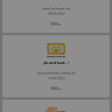
www.hartware.net
09.10.2023
Mehr...
„Es wird bunt…“
www.nintendo-online.de
15.06.2023
Mehr...