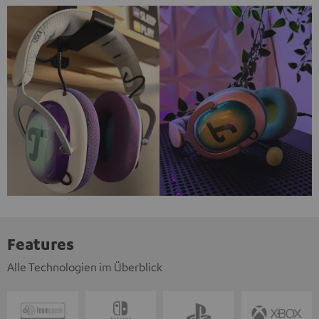
Features
Alle Technologien im Überblick