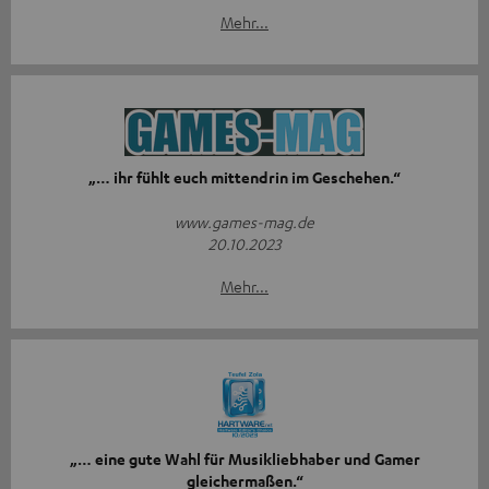
Mehr...
„… ihr fühlt euch mittendrin im Geschehen.“
www.games-mag.de
20.10.2023
Mehr...
„… eine gute Wahl für Musikliebhaber und Gamer
gleichermaßen.“