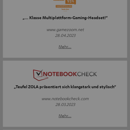
„… Klasse Multiplattform-Gaming-Headset!“
www.gamezoom.net
28.04.2023
Mehr...
„Teufel ZOLA präsentiert sich klangstark und stylisch“
www.notebookcheck.com
28.03.2023
Mehr...