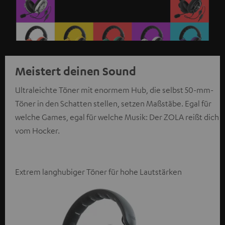
Meistert deinen Sound
Ultraleichte Töner mit enormem Hub, die selbst 50-mm-
Töner in den Schatten stellen, setzen Maßstäbe. Egal für
welche Games, egal für welche Musik: Der ZOLA reißt dich
vom Hocker.
Extrem langhubiger Töner für hohe Lautstärken