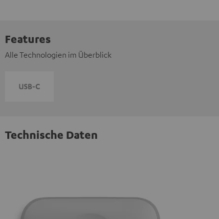
Features
Alle Technologien im Überblick
Technische Daten