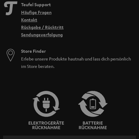
Teufel Support
Häufige Fragen
Kontakt
Rückgabe / Rücktritt
Sendungsverfolgung
Store Finder
Erlebe unsere Produkte hautnah und lass dich persönlich
im Store beraten.