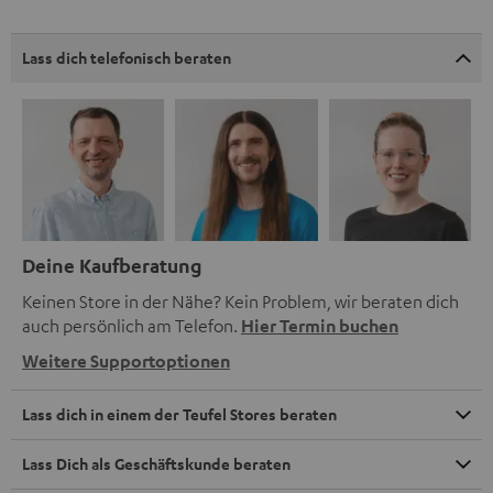
Lass dich telefonisch beraten
Deine Kaufberatung
Keinen Store in der Nähe? Kein Problem, wir beraten dich
auch persönlich am Telefon.
Hier Termin buchen
Weitere Supportoptionen
Lass dich in einem der Teufel Stores beraten
Lass Dich als Geschäftskunde beraten