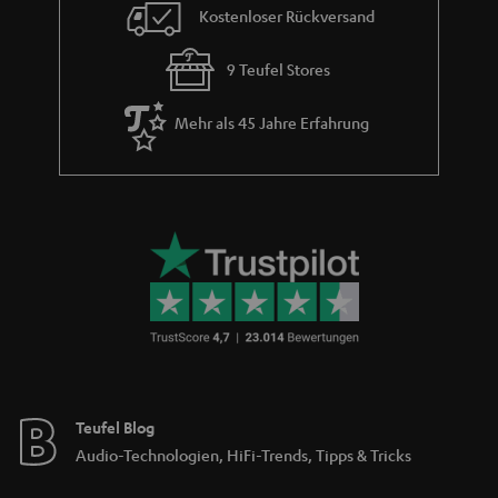
Kostenloser Rückversand
9 Teufel Stores
Mehr als 45 Jahre Erfahrung
Teufel Blog
Audio-Technologien, HiFi-Trends, Tipps & Tricks