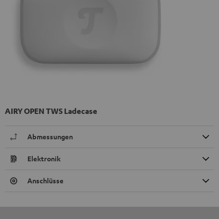
AIRY OPEN TWS Ladecase
Abmessungen
Elektronik
Anschlüsse