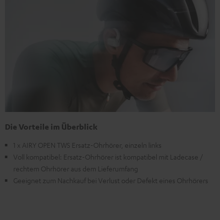
Die Vorteile im Überblick
1 x AIRY OPEN TWS Ersatz-Ohrhörer, einzeln links
Voll kompatibel: Ersatz-Ohrhörer ist kompatibel mit Ladecase /
rechtem Ohrhörer aus dem Lieferumfang
Geeignet zum Nachkauf bei Verlust oder Defekt eines Ohrhörers