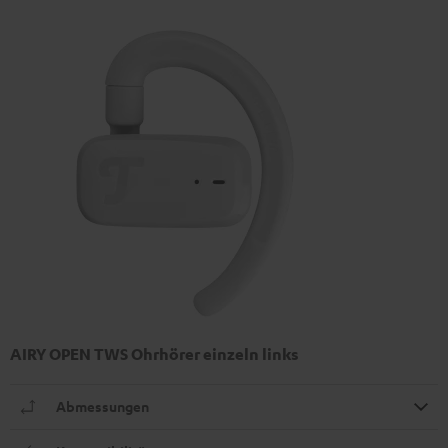
AIRY OPEN TWS Ohrhörer einzeln links
Abmessungen