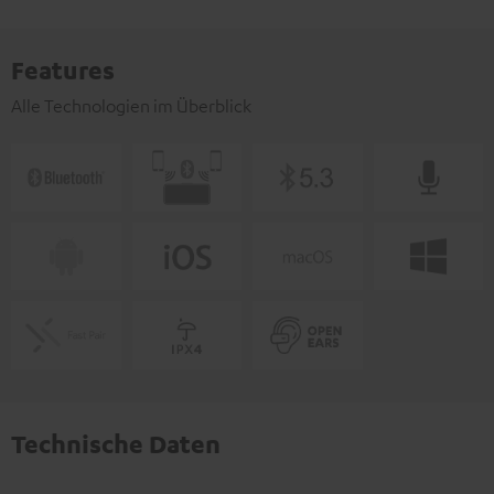
Features
Alle Technologien im Überblick
Technische Daten