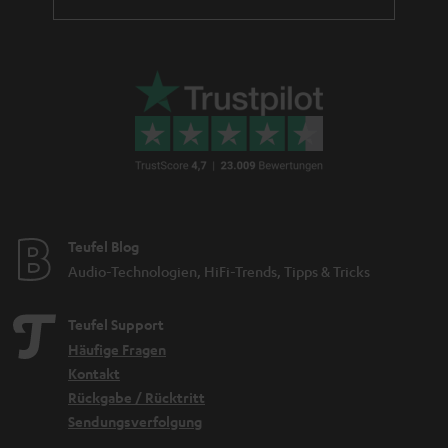
Teufel Blog
Audio-Technologien, HiFi-Trends, Tipps & Tricks
Teufel Support
Häufige Fragen
Kontakt
Rückgabe / Rücktritt
Sendungsverfolgung