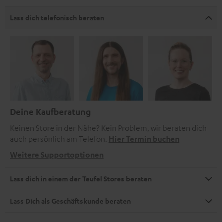
Lass dich telefonisch beraten
Deine Kaufberatung
Keinen Store in der Nähe? Kein Problem, wir beraten dich
auch persönlich am Telefon.
Hier Termin buchen
Weitere Supportoptionen
Lass dich in einem der Teufel Stores beraten
Lass Dich als Geschäftskunde beraten