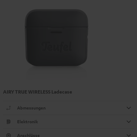
AIRY TRUE WIRELESS Ladecase
Abmessungen
Elektronik
Anschlüsse