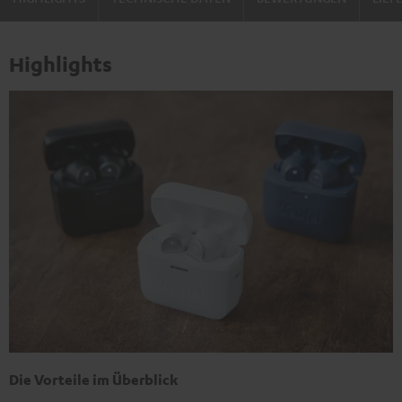
Highlights
Die Vorteile im Überblick