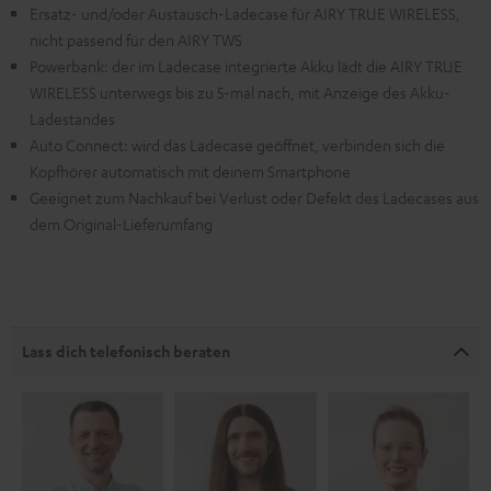
Ersatz- und/oder Austausch-Ladecase für AIRY TRUE WIRELESS,
nicht passend für den AIRY TWS
Powerbank: der im Ladecase integrierte Akku lädt die AIRY TRUE
WIRELESS unterwegs bis zu 5-mal nach, mit Anzeige des Akku-
Ladestandes
Auto Connect: wird das Ladecase geöffnet, verbinden sich die
Kopfhörer automatisch mit deinem Smartphone
Geeignet zum Nachkauf bei Verlust oder Defekt des Ladecases aus
dem Original-Lieferumfang
Lass dich telefonisch beraten