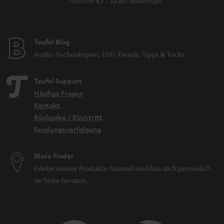
Teufel Blog
Audio-Technologien, HiFi-Trends, Tipps & Tricks
Teufel Support
Häufige Fragen
Kontakt
Rückgabe / Rücktritt
Sendungsverfolgung
Store Finder
Erlebe unsere Produkte hautnah und lass dich persönlich
im Store beraten.