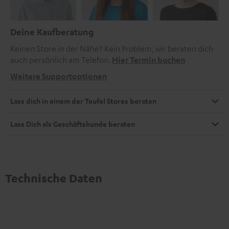
Deine Kaufberatung
Keinen Store in der Nähe? Kein Problem, wir beraten dich
auch persönlich am Telefon.
Hier Termin buchen
Weitere Supportoptionen
Lass dich in einem der Teufel Stores beraten
Lass Dich als Geschäftskunde beraten
Technische Daten