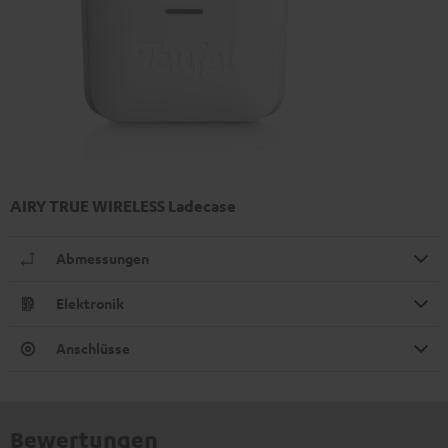
AIRY TRUE WIRELESS Ladecase
Abmessungen
Elektronik
Anschlüsse
Bewertungen