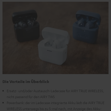
Die Vorteile im Überblick
Ersatz- und/oder Austausch-Ladecase für AIRY TRUE WIRELESS,
nicht passend für den AIRY TWS
Powerbank: der im Ladecase integrierte Akku lädt die AIRY TRUE
WIRELESS unterwegs bis zu 5-mal nach, mit Anzeige des Akku-