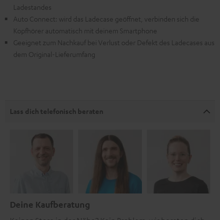
Ladestandes
Auto Connect: wird das Ladecase geöffnet, verbinden sich die
Kopfhörer automatisch mit deinem Smartphone
Geeignet zum Nachkauf bei Verlust oder Defekt des Ladecases aus
dem Original-Lieferumfang
Lass dich telefonisch beraten
Deine Kaufberatung