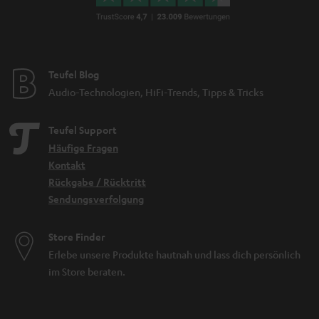
Teufel Blog
Audio-Technologien, HiFi-Trends, Tipps & Tricks
Teufel Support
Häufige Fragen
Kontakt
Rückgabe / Rücktritt
Sendungsverfolgung
Store Finder
Erlebe unsere Produkte hautnah und lass dich persönlich
im Store beraten.