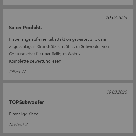
20.03.2026
Super Produkt.
Habe lange auf eine Rabattaktion gewartet und dann
zugeschlagen. Grundsätzlich zählt der Subwoofer vom
Gehäuse eher für unauffällig im Wohnz
Komplette Bewertung lesen
Oliver W.
19.03.2026
TOP Subwoofer
Einmalige Klang
Norbert K.