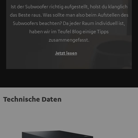
Ist der Subwoofer richtig aufgestellt, holst du klanglich
das Beste raus. Was sollte man also beim Aufstellen des
Subwoofers beachten? Da jeder Raum individuell ist,
haben wir im Teufel Blog einige Tipps
zusammengefasst.
Jetzt lesen
Technische Daten