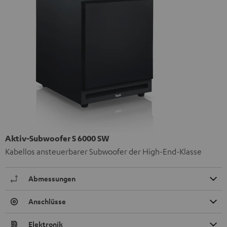
Aktiv-Subwoofer S 6000 SW
Kabellos ansteuerbarer Subwoofer der High-End-Klasse
Abmessungen
Anschlüsse
Elektronik