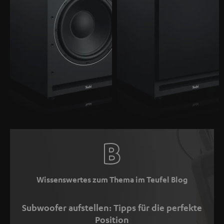
Wissenswertes zum Thema im Teufel Blog
Subwoofer aufstellen: Tipps für die perfekte
Position