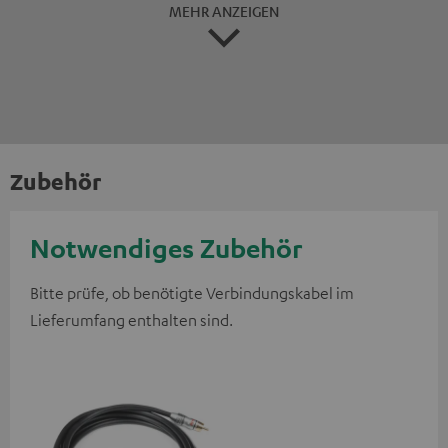
MEHR ANZEIGEN
Zubehör
Notwendiges Zubehör
Bitte prüfe, ob benötigte Verbindungskabel im
Lieferumfang enthalten sind.