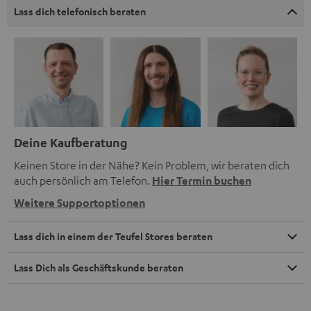
Lass dich telefonisch beraten
Deine Kaufberatung
Keinen Store in der Nähe? Kein Problem, wir beraten dich
auch persönlich am Telefon.
Hier Termin buchen
Weitere Supportoptionen
Lass dich in einem der Teufel Stores beraten
Lass Dich als Geschäftskunde beraten