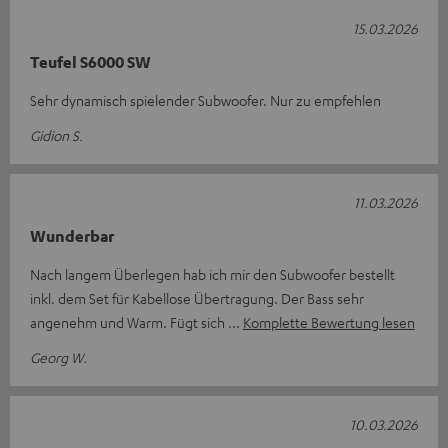
15.03.2026
Teufel S6000 SW
Sehr dynamisch spielender Subwoofer. Nur zu empfehlen
Gidion S.
11.03.2026
Wunderbar
Nach langem Überlegen hab ich mir den Subwoofer bestellt
inkl. dem Set für Kabellose Übertragung. Der Bass sehr
angenehm und Warm. Fügt sich
Komplette Bewertung lesen
Georg W.
10.03.2026