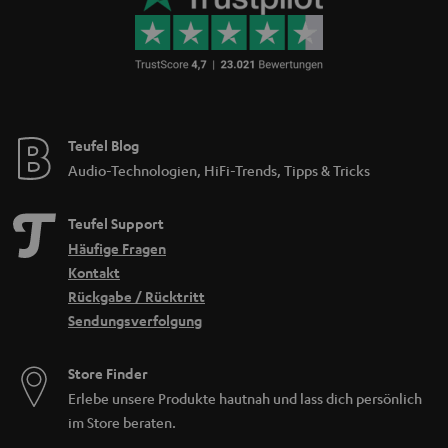
Teufel Blog
Audio-Technologien, HiFi-Trends, Tipps & Tricks
Teufel Support
Häufige Fragen
Kontakt
Rückgabe / Rücktritt
Sendungsverfolgung
Store Finder
Erlebe unsere Produkte hautnah und lass dich persönlich
im Store beraten.