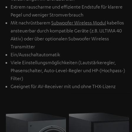
Extrem rauscharme und effiziente Endstufe für klarere
Pegel und weniger Stromverbrauch
Mit nachrüstbarem
Subwoofer Wireless Modul
kabellos
ansteuerbar durch kompatible Geräte (z.B. ULTIMA 40
Aktiv) oder über optionalen
Subwoofer Wireless
Transmitter
Ein/Ausschaltautomatik
Viele Einstellungsmöglichkeiten (Lautstärkeregler,
Phasenschalter, Auto-Level-Regler und HP-(Hochpass-)
Filter)
Geeignet für AV-Receiver mit und ohne THX-Lizenz