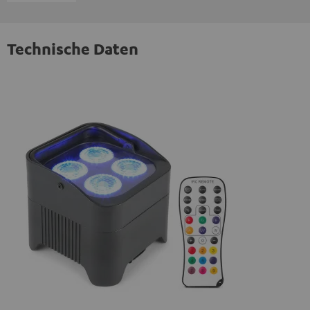
Technische Daten