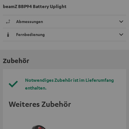
beamZ BBP94 Battery Uplight
Abmessungen
Fernbedienung
Zubehör
Notwendiges Zubehör ist im Lieferumfang
enthalten.
Weiteres Zubehör