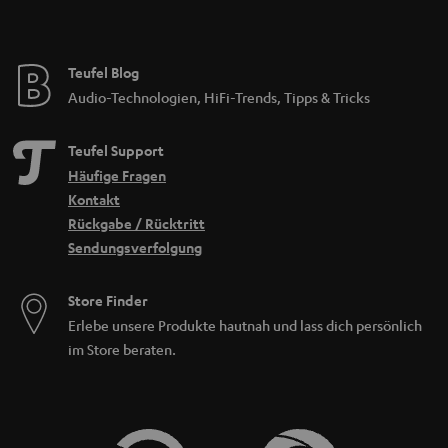
Teufel Blog
Audio-Technologien, HiFi-Trends, Tipps & Tricks
Teufel Support
Häufige Fragen
Kontakt
Rückgabe / Rücktritt
Sendungsverfolgung
Store Finder
Erlebe unsere Produkte hautnah und lass dich persönlich
im Store beraten.