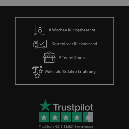
8 Wochen Rückgaberecht
Kostenloser Rückversand
9 Teufel Stores
Mehr als 45 Jahre Erfahrung