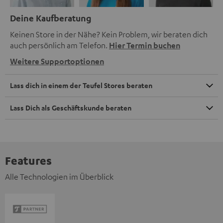
Deine Kaufberatung
Keinen Store in der Nähe? Kein Problem, wir beraten dich
auch persönlich am Telefon.
Hier Termin buchen
Weitere Supportoptionen
Lass dich in einem der Teufel Stores beraten
Lass Dich als Geschäftskunde beraten
Features
Alle Technologien im Überblick