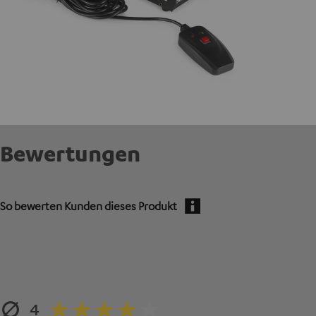
Bewertungen
So bewerten Kunden dieses Produkt
4