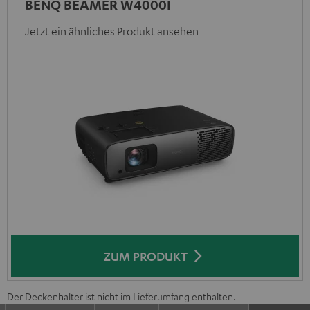
BENQ BEAMER W4000I
Jetzt ein ähnliches Produkt ansehen
ZUM PRODUKT
Der Deckenhalter ist nicht im Lieferumfang enthalten.