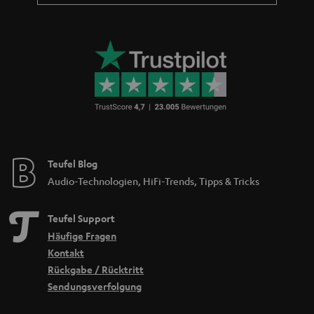
Teufel Blog
Audio-Technologien, HiFi-Trends, Tipps & Tricks
Teufel Support
Häufige Fragen
Kontakt
Rückgabe / Rücktritt
Sendungsverfolgung