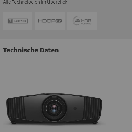
Alle Technologien im Überblick
Technische Daten