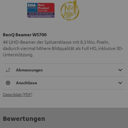
BenQ Beamer W5700
4K UHD-Beamer der Spitzenklasse mit 8,3 Mio. Pixeln,
dadurch viermal höhere Bildqualität als Full HD, inklusive 3D-
Unterstützung.
Abmessungen
Anschlüsse
Datenblatt [PDF]
Bewertungen