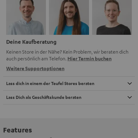
Deine Kaufberatung
Keinen Store in der Nähe? Kein Problem, wir beraten dich
auch persönlich am Telefon.
Hier Termin buchen
Weitere Supportoptionen
Lass dich in einem der Teufel Stores beraten
Lass Dich als Geschäftskunde beraten
Features