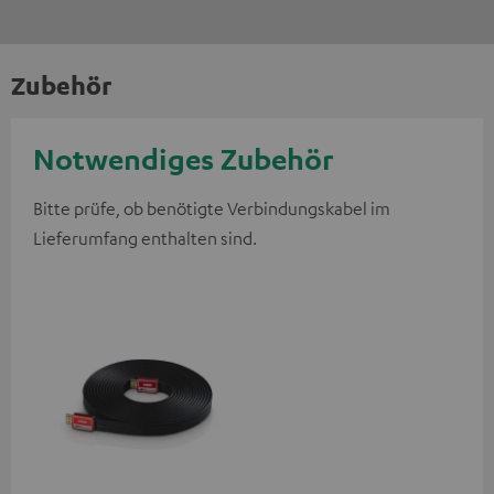
Zubehör
Notwendiges Zubehör
Bitte prüfe, ob benötigte Verbindungskabel im
Lieferumfang enthalten sind.