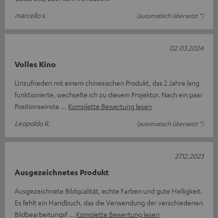
marcello s.
(automatisch übersetzt *)
02.03.2024
Volles Kino
Unzufrieden mit einem chinesischen Produkt, das 2 Jahre lang
funktionierte, wechselte ich zu diesem Projektor. Nach ein paar
Positionseinste
Komplette Bewertung lesen
Leopoldo R.
(automatisch übersetzt *)
27.12.2023
Ausgezeichnetes Produkt
Ausgezeichnete Bildqualität, echte Farben und gute Helligkeit.
Es fehlt ein Handbuch, das die Verwendung der verschiedenen
Bildbearbeitungsf
Komplette Bewertung lesen