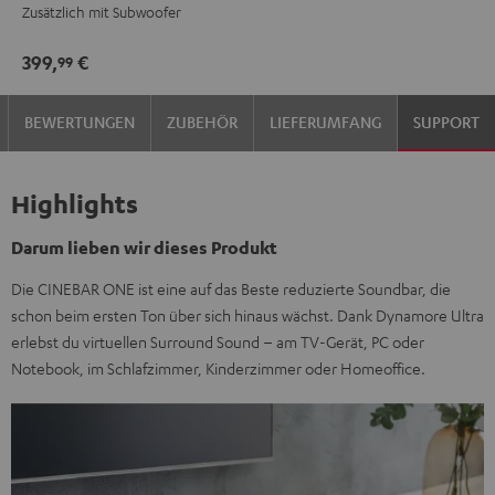
Zusätzlich mit Subwoofer
399,
€
99
BEWERTUNGEN
ZUBEHÖR
LIEFERUMFANG
SUPPORT
Highlights
Darum lieben wir dieses Produkt
Die CINEBAR ONE ist eine auf das Beste reduzierte Soundbar, die
schon beim ersten Ton über sich hinaus wächst. Dank Dynamore Ultra
erlebst du virtuellen Surround Sound – am TV-Gerät, PC oder
Notebook, im Schlafzimmer, Kinderzimmer oder Homeoffice.