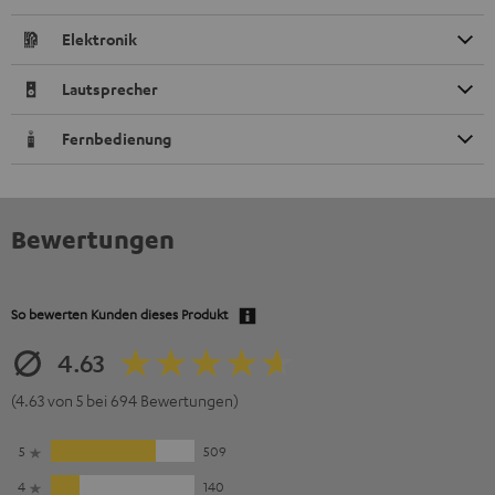
Elektronik
Lautsprecher
Fernbedienung
Bewertungen
So bewerten Kunden dieses Produkt
4.63
(4.63 von 5 bei 694 Bewertungen)
5
509
4
140