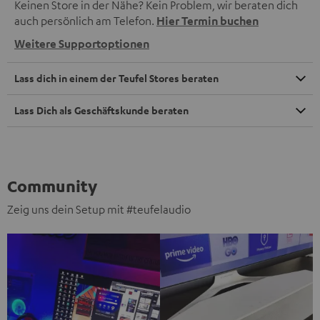
Keinen Store in der Nähe? Kein Problem, wir beraten dich
auch persönlich am Telefon.
Hier Termin buchen
Weitere Supportoptionen
Lass dich in einem der Teufel Stores beraten
Lass Dich als Geschäftskunde beraten
Community
Zeig uns dein Setup mit #teufelaudio