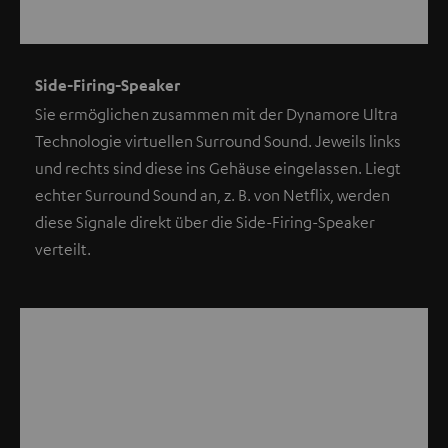
Side-Firing-Speaker
Sie ermöglichen zusammen mit der Dynamore Ultra
Technologie virtuellen Surround Sound. Jeweils links
und rechts sind diese ins Gehäuse eingelassen. Liegt
echter Surround Sound an, z. B. von Netflix, werden
diese Signale direkt über die Side-Firing-Speaker
verteilt.