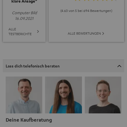
klare Ansage“
(4.63 von 5 bei 694 Bewertungen)
Computer Bild
16.09.2021
ALLE
ALLE BEWERTUNGEN
TESTBERICHTE
Lass dich telefonisch beraten
Deine Kaufberatung