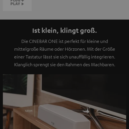
Ist klein, klingt groß.
Die CINEBAR ONE ist perfekt für kleine und
mittelgroße Räume oder Hörzonen. Mit der Größe
einer Tastatur lässt sie sich unauffällig integrieren.
Klanglich sprengt sie den Rahmen des Machbaren.