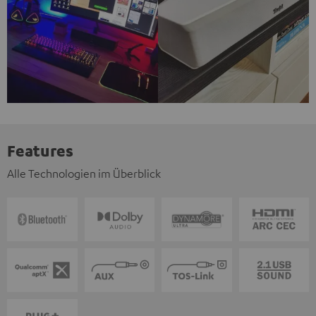
Features
Alle Technologien im Überblick