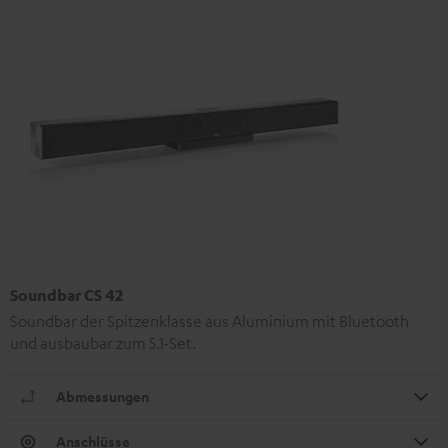
Soundbar CS 42
Soundbar der Spitzenklasse aus Aluminium mit Bluetooth
und ausbaubar zum 5.1-Set.
Abmessungen
Anschlüsse