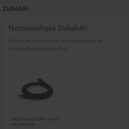
Zubehör
Notwendiges Zubehör
Bitte prüfe, ob benötigte Verbindungskabel im
Lieferumfang enthalten sind.
High-Speed HDMI® Kabel
mit Ethernet