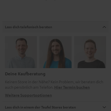
Lass dich telefonisch beraten
Deine Kaufberatung
Keinen Store in der Nähe? Kein Problem, wir beraten dich
auch persönlich am Telefon.
Hier Termin buchen
Weitere Supportoptionen
Lass dich in einem der Teufel Stores beraten