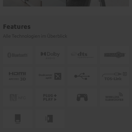
Features
Alle Technologien im Überblick