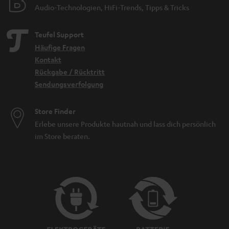
Audio-Technologien, HiFi-Trends, Tipps & Tricks
Teufel Support
Häufige Fragen
Kontakt
Rückgabe / Rücktritt
Sendungsverfolgung
Store Finder
Erlebe unsere Produkte hautnah und lass dich persönlich
im Store beraten.