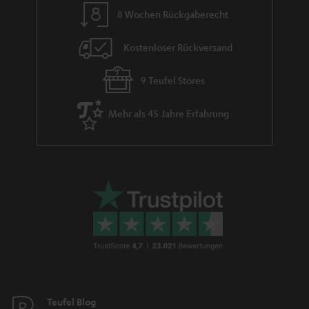
8 Wochen Rückgaberecht
Kostenloser Rückversand
9 Teufel Stores
Mehr als 45 Jahre Erfahrung
Teufel Blog