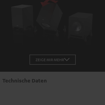
ZEIGE MIR MEHR
Technische Daten