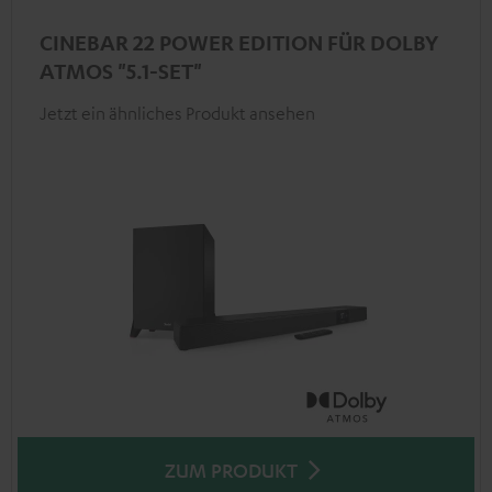
CINEBAR 22 POWER EDITION FÜR DOLBY
ATMOS "5.1-SET"
Jetzt ein ähnliches Produkt ansehen
ZUM PRODUKT