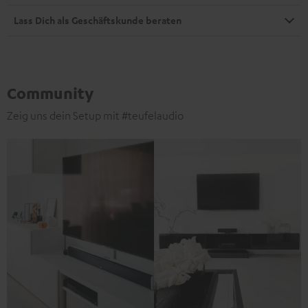
Lass Dich als Geschäftskunde beraten
Community
Zeig uns dein Setup mit #teufelaudio