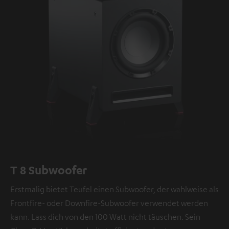
T 8 Subwoofer
Erstmalig bietet Teufel einen Subwoofer, der wahlweise als
Frontfire- oder Downfire-Subwoofer verwendet werden
kann. Lass dich von den 100 Watt nicht täuschen. Sein