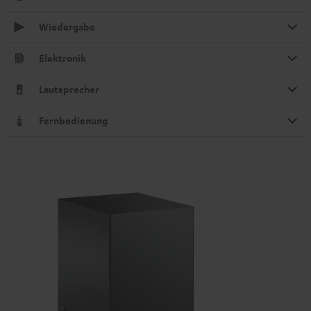
Wiedergabe
Elektronik
Lautsprecher
Fernbedienung