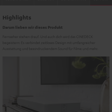
Highlights
Darum lieben wir dieses Produkt
Fernseher stehen drauf. Und auch dich wird das CINEDECK
begeistern: Es verbindet zeitloses Design mit umfangreicher
Ausstattung und beeindruckendem Sound für Filme und mehr.