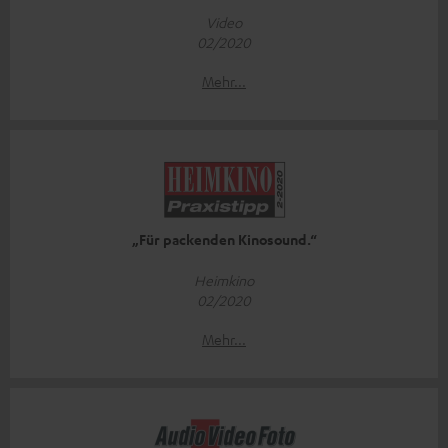
Video
02/2020
Mehr...
„Für packenden Kinosound.“
Heimkino
02/2020
Mehr...