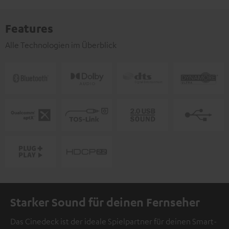
Features
Alle Technologien im Überblick
Starker Sound für deinen Fernseher
Das Cinedeck ist der ideale Spielpartner für deinen Smart-