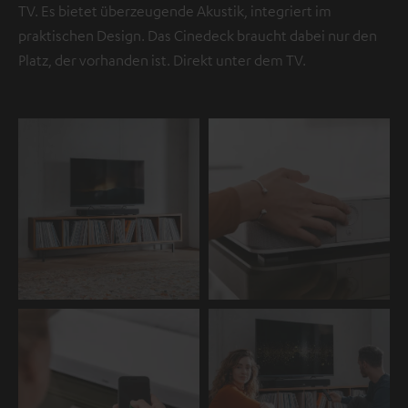
TV. Es bietet überzeugende Akustik, integriert im
praktischen Design. Das Cinedeck braucht dabei nur den
Platz, der vorhanden ist. Direkt unter dem TV.