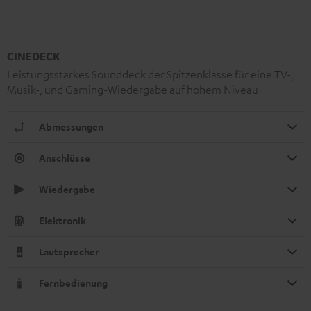
CINEDECK
Leistungsstarkes Sounddeck der Spitzenklasse für eine TV-,
Musik-, und Gaming-Wiedergabe auf hohem Niveau
Abmessungen
Anschlüsse
Wiedergabe
Elektronik
Lautsprecher
Fernbedienung