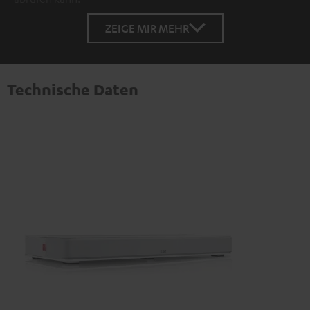
ZEIGE MIR MEHR
Technische Daten