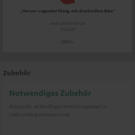
„Hervor¬ragender Klang, mit druckvollem Bass“
www.allesbeste.de
04/2021
Mehr...
Zubehör
Notwendiges Zubehör
Bitte prüfe, ob benötigte Verbindungskabel im
Lieferumfang enthalten sind.