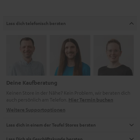
Lass dich telefonisch beraten
Deine Kaufberatung
Keinen Store in der Nähe? Kein Problem, wir beraten dich
auch persönlich am Telefon.
Hier Termin buchen
Weitere Supportoptionen
Lass dich in einem der Teufel Stores beraten
Lass Dich als Geschäftskunde beraten