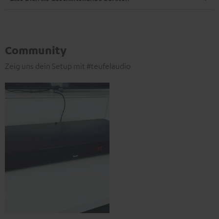
Community
Zeig uns dein Setup mit #teufelaudio