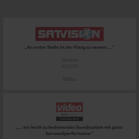
„An erster Stelle ist der Klang zu nennen, …“
Satvision
02/2020
Mehr...
„… ein leicht zu bedienendes Soundsystem mit guter
Surroundperformance.“