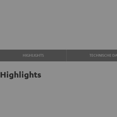
HIGHLIGHTS
TECHNISCHE D
Highlights