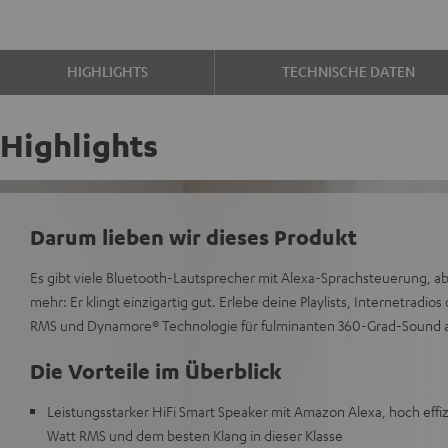
HIGHLIGHTS
TECHNISCHE DATEN
Highlights
Darum lieben wir dieses Produkt
Es gibt viele Bluetooth-Lautsprecher mit Alexa-Sprachsteuerung, 
mehr: Er klingt einzigartig gut. Erlebe deine Playlists, Internetradio
RMS und Dynamore® Technologie für fulminanten 360-Grad-Sound au
Die Vorteile im Überblick
Leistungsstarker HiFi Smart Speaker mit Amazon Alexa, hoch effi
Watt RMS und dem besten Klang in dieser Klasse