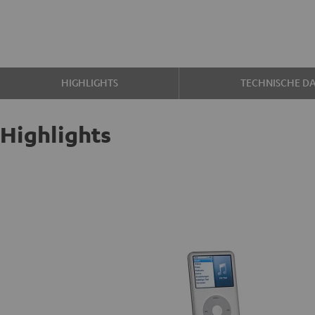
HIGHLIGHTS
TECHNISCHE D
Highlights