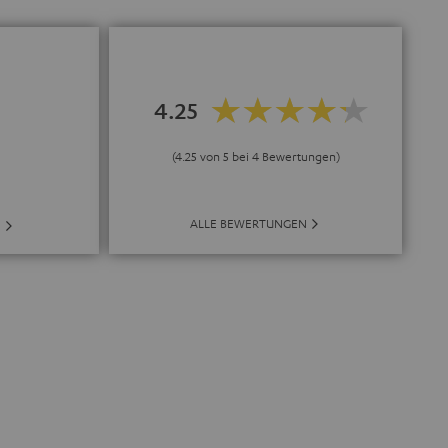
4.25
(4.25 von 5 bei 4 Bewertungen)
ALLE BEWERTUNGEN
E