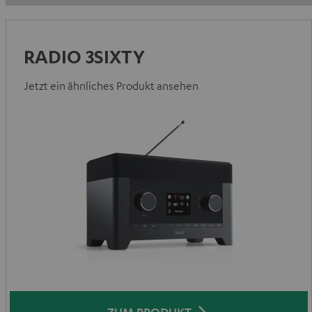
RADIO 3SIXTY
Jetzt ein ähnliches Produkt ansehen