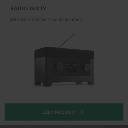
RADIO 3SIXTY
Jetzt ein ähnliches Produkt ansehen
ZUM PRODUKT