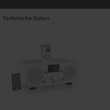
Technische Daten