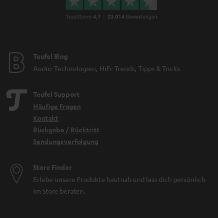
Teufel Blog
Audio-Technologien, HiFi-Trends, Tipps & Tricks
Teufel Support
Häufige Fragen
Kontakt
Rückgabe / Rücktritt
Sendungsverfolgung
Store Finder
Erlebe unsere Produkte hautnah und lass dich persönlich
im Store beraten.