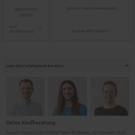
(4.25 von 5 bei 4 Bewertungen)
digital home
07/2011
ALLE
ALLE BEWERTUNGEN
TESTBERICHTE
Lass dich telefonisch beraten
Deine Kaufberatung
Keinen Store in der Nähe? Kein Problem, wir beraten dich