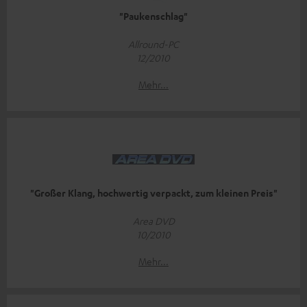
"Paukenschlag"
Allround-PC
12/2010
Mehr...
"Großer Klang, hochwertig verpackt, zum kleinen Preis"
Area DVD
10/2010
Mehr...