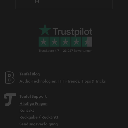
Teufel Blog
Audio-Technologien, HiFi-Trends, Tipps & Tricks
Teufel Support
Häufige Fragen
Kontakt
Rückgabe / Rücktritt
Sendungsverfolgung