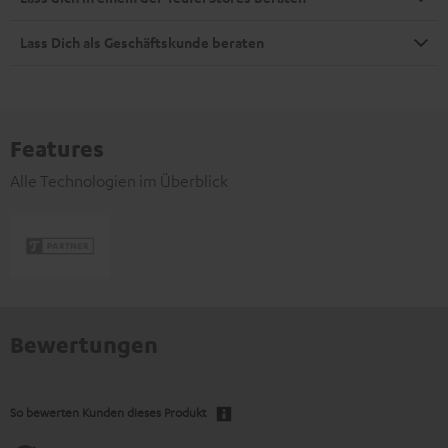
Lass Dich als Geschäftskunde beraten
Features
Alle Technologien im Überblick
Bewertungen
So bewerten Kunden dieses Produkt