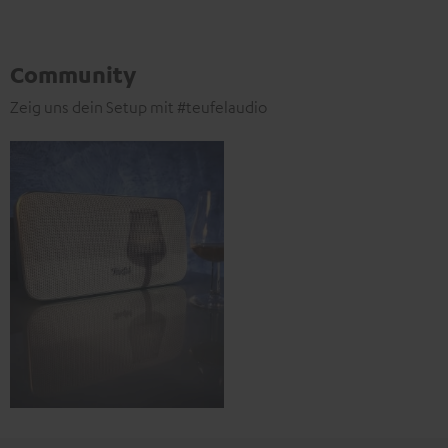
Community
Zeig uns dein Setup mit #teufelaudio