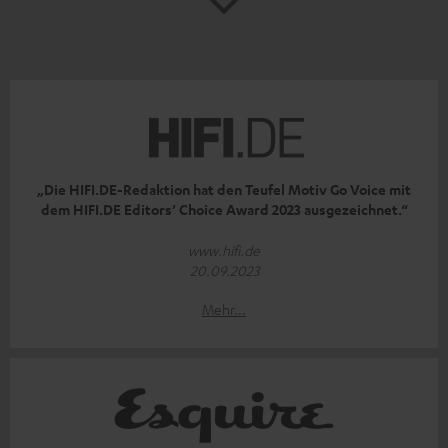
„Die HIFI.DE-Redaktion hat den Teufel Motiv Go Voice mit
dem HIFI.DE Editors’ Choice Award 2023 ausgezeichnet.“
www.hifi.de
20.09.2023
Mehr...