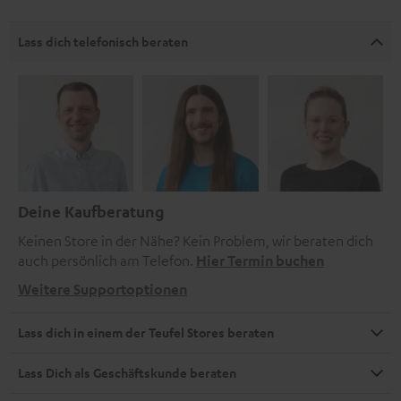
Lass dich telefonisch beraten
Deine Kaufberatung
Keinen Store in der Nähe? Kein Problem, wir beraten dich
auch persönlich am Telefon.
Hier Termin buchen
Weitere Supportoptionen
Lass dich in einem der Teufel Stores beraten
Lass Dich als Geschäftskunde beraten