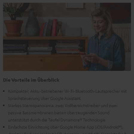
Die Vorteile im Überblick
Kompakter, Akku-betriebener Wi-Fi-Bluetooth-Lautsprecher mit
Sprachsteuerung über Google Assistant
Starkes Stereopanorama: zwei Vollbereichstreiber und zwei
passive Bassmembranen bieten überzeugenden Sound
unterstützt durch die Teufel Dynamore® Technologie
Einfachste Einrichtung über Google Home App (iOS/Android®),