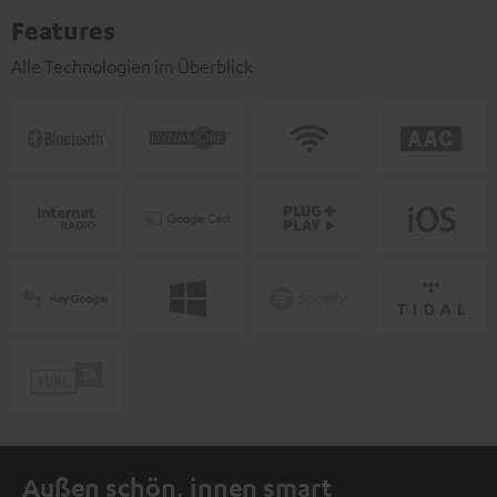
Features
Alle Technologien im Überblick
Außen schön, innen smart