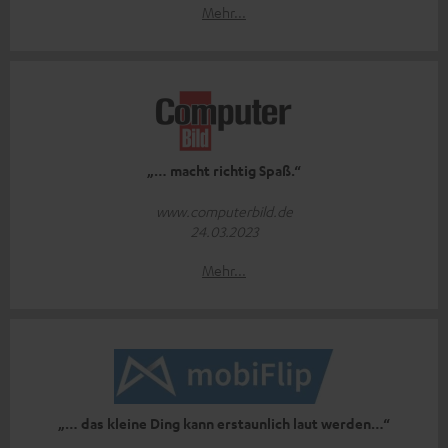
Mehr...
„… macht richtig Spaß.“
www.computerbild.de
24.03.2023
Mehr...
„… das kleine Ding kann erstaunlich laut werden…“