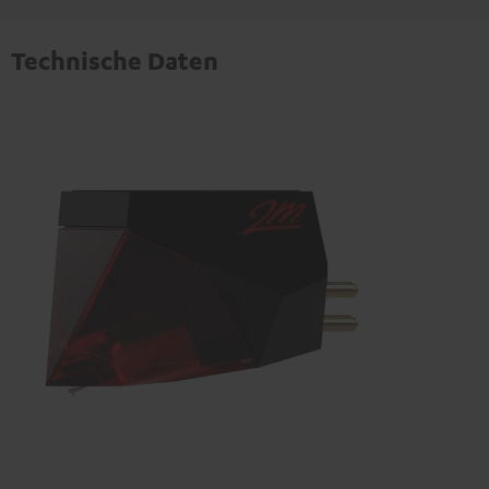
Technische Daten