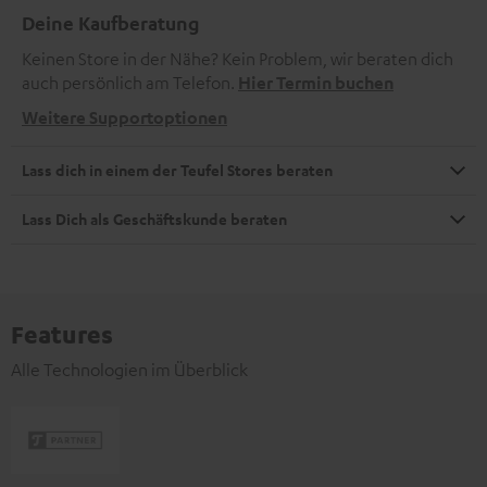
Deine Kaufberatung
Keinen Store in der Nähe? Kein Problem, wir beraten dich
auch persönlich am Telefon.
Hier Termin buchen
Weitere Supportoptionen
Lass dich in einem der Teufel Stores beraten
Lass Dich als Geschäftskunde beraten
Features
Alle Technologien im Überblick