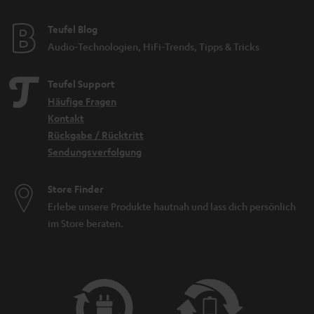
Teufel Blog
Audio-Technologien, HiFi-Trends, Tipps & Tricks
Teufel Support
Häufige Fragen
Kontakt
Rückgabe / Rücktritt
Sendungsverfolgung
Store Finder
Erlebe unsere Produkte hautnah und lass dich persönlich
im Store beraten.