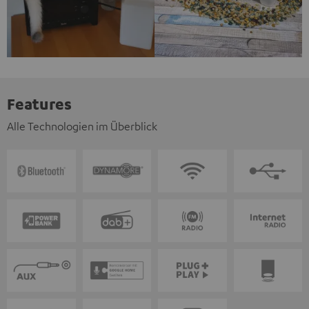
Features
Alle Technologien im Überblick