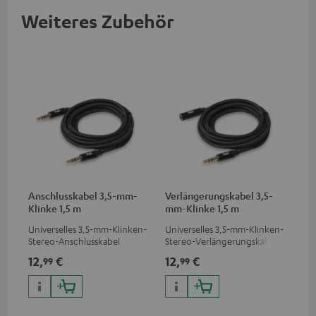
Weiteres Zubehör
Anschlusskabel 3,5-mm-
Verlängerungskabel 3,5-
Klinke 1,5 m
mm-Klinke 1,5 m
Universelles 3,5-mm-Klinken-
Universelles 3,5-mm-Klinken-
Stereo-Anschlusskabel
Stereo-Verlängerungskabel
12,
€
12,
€
99
99