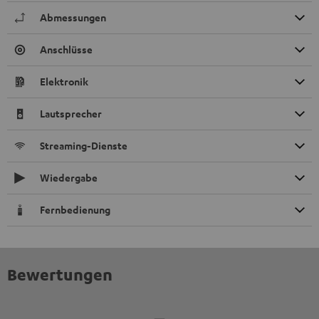
Abmessungen
Anschlüsse
Elektronik
Lautsprecher
Streaming-Dienste
Wiedergabe
Fernbedienung
Bewertungen