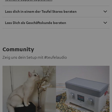
Lass dich in einem der Teufel Stores beraten
Lass Dich als Geschäftskunde beraten
Community
Zeig uns dein Setup mit #teufelaudio