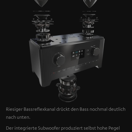
Riesiger Bassreflexkanal drückt den Bass nochmal deutlich
nach unten.
Der integrierte Subwoofer produziert selbst hohe Pegel