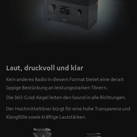
Laut, druckvoll und klar
Kein anderes Radio in diesem Format bietet eine derart
üppige Bestückung an leistungsstarken Tönern.
Die 360-Grad-Kegel leiten den Sound in alle Richtungen.
Der Hochmitteltöner bürgt für eine hohe Transparenz und
Klangfülle sowie kräftige Lautstärken.