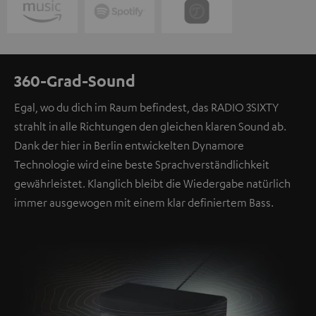
360-Grad-Sound
Egal, wo du dich im Raum befindest, das RADIO 3SIXTY
strahlt in alle Richtungen den gleichen klaren Sound ab.
Dank der hier in Berlin entwickelten Dynamore
Technologie wird eine beste Sprachverständlichkeit
gewährleistet. Klanglich bleibt die Wiedergabe natürlich
immer ausgewogen mit einem klar definiertem Bass.