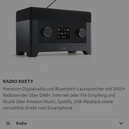
RADIO 3SIXTY
Premium Digitalradio und Bluetooth-Lautsprecher mit 1000+
Radiosender über DAB+, Internet oder FM-Empfang und
Musik über Amazon Music, Spotify, USB-Playback sowie
verlustfrei direkt vom Smartphone
Radio