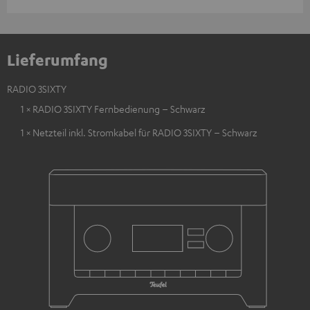
Lieferumfang
RADIO 3SIXTY
1 × RADIO 3SIXTY Fernbedienung – Schwarz
1 × Netzteil inkl. Stromkabel für RADIO 3SIXTY – Schwarz