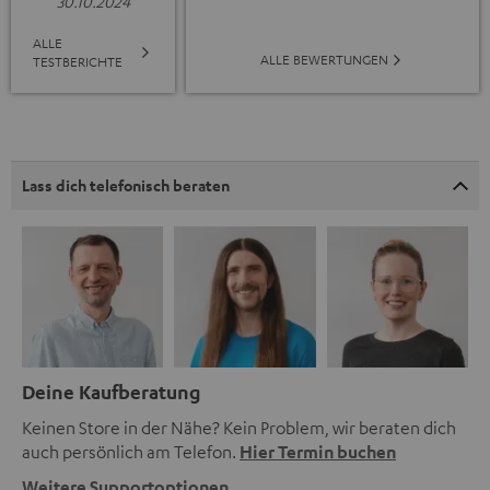
30.10.2024
ALLE
ALLE BEWERTUNGEN
TESTBERICHTE
Lass dich telefonisch beraten
Deine Kaufberatung
Keinen Store in der Nähe? Kein Problem, wir beraten dich
auch persönlich am Telefon.
Hier Termin buchen
Weitere Supportoptionen