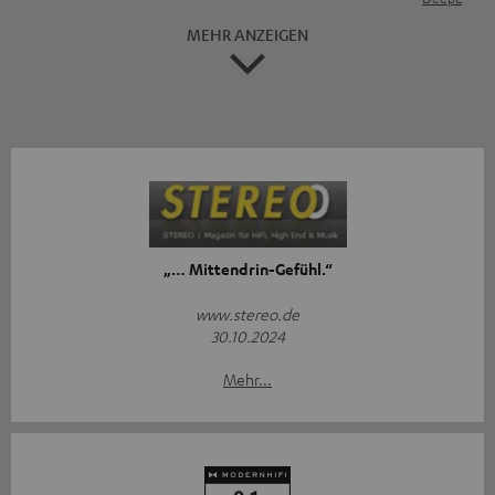
MEHR ANZEIGEN
„… Mittendrin-Gefühl.“
www.stereo.de
30.10.2024
Mehr...