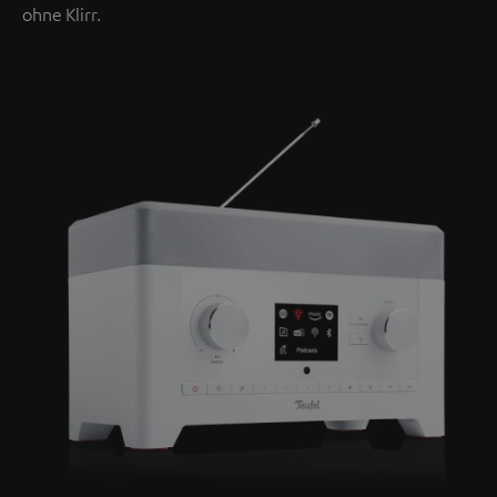
ohne Klirr.