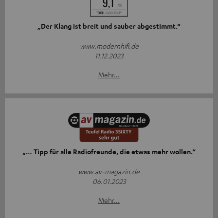
„Der Klang ist breit und sauber abgestimmt.“
www.modernhifi.de
11.12.2023
Mehr...
„… Tipp für alle Radiofreunde, die etwas mehr wollen.“
www.av-magazin.de
06.01.2023
Mehr...