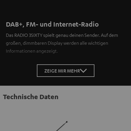
DAB+, FM- und Internet-Radio
Das RADIO 3SIXTY spielt genau deinen Sender. Auf dem
großen, dimmbaren Display werden alle wichtigen
Informationen angezeigt.
ZEIGE MIR MEHR
Technische Daten