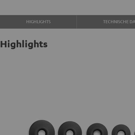
HIGHLIGHTS
TECHNISCHE D
Highlights