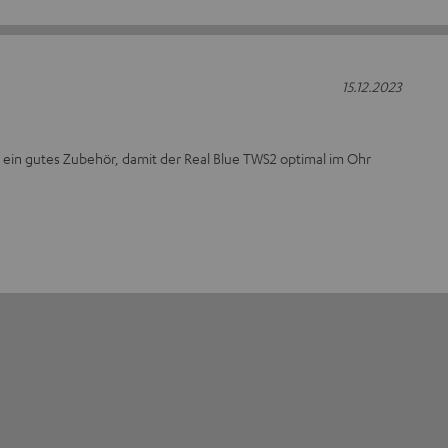
15.12.2023
 ein gutes Zubehör, damit der Real Blue TWS2 optimal im Ohr