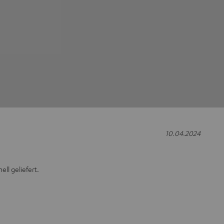
10.04.2024
ll geliefert.