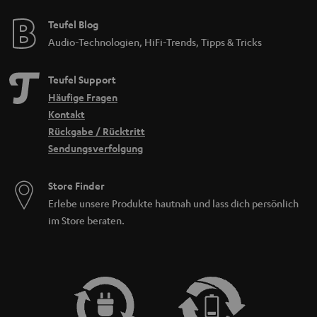
Teufel Blog
Audio-Technologien, HiFi-Trends, Tipps & Tricks
Teufel Support
Häufige Fragen
Kontakt
Rückgabe / Rücktritt
Sendungsverfolgung
Store Finder
Erlebe unsere Produkte hautnah und lass dich persönlich
im Store beraten.