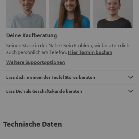
Deine Kaufberatung
Keinen Store in der Nähe? Kein Problem, wir beraten dich
auch persönlich am Telefon.
Hier Termin buchen
Weitere Supportoptionen
Lass dich in einem der Teufel Stores beraten
Lass Dich als Geschäftskunde beraten
Technische Daten