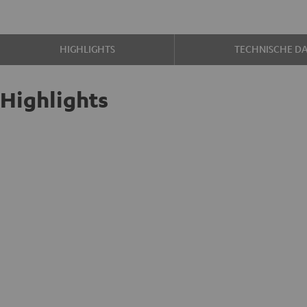
HIGHLIGHTS
TECHNISCHE D
Highlights