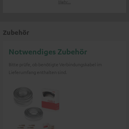
Mehr...
Zubehör
Notwendiges Zubehör
Bitte prüfe, ob benötigte Verbindungskabel im
Lieferumfang enthalten sind.