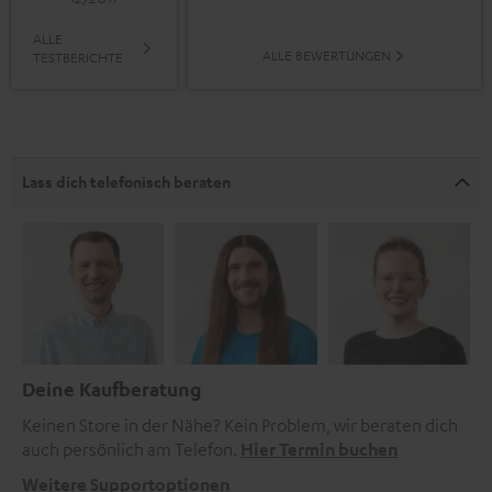
ALLE
ALLE BEWERTUNGEN
TESTBERICHTE
Lass dich telefonisch beraten
Deine Kaufberatung
Keinen Store in der Nähe? Kein Problem, wir beraten dich
auch persönlich am Telefon.
Hier Termin buchen
Weitere Supportoptionen