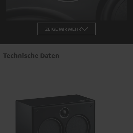
ZEIGE MIR MEHR
Technische Daten