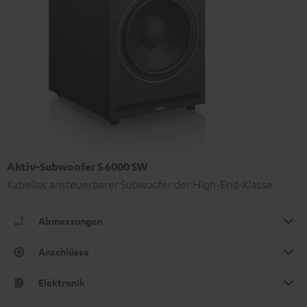
Aktiv-Subwoofer S 6000 SW
Kabellos ansteuerbarer Subwoofer der High-End-Klasse
Abmessungen
Anschlüsse
Elektronik