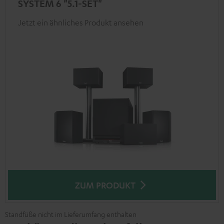
SYSTEM 6 "5.1-SET"
Jetzt ein ähnliches Produkt ansehen
ZUM PRODUKT
Standfüße nicht im Lieferumfang enthalten