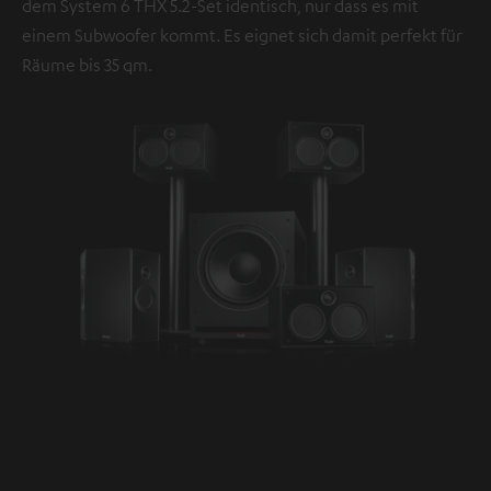
dem System 6 THX 5.2-Set identisch, nur dass es mit
einem Subwoofer kommt. Es eignet sich damit perfekt für
Räume bis 35 qm.