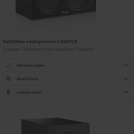
Satelliten-Lautsprecher S 600 FCR
2-Wege-Flachmembran-Satelliten-Speaker
Abmessungen
Anschlüsse
Lautsprecher