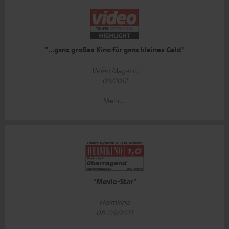
"...ganz großes Kino für ganz kleines Geld"
Video Magazin
09/2017
Mehr...
"Movie-Star"
Heimkino
08-09/2017