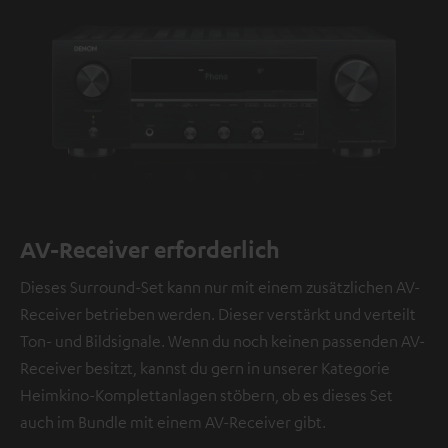
AV-Receiver erforderlich
Dieses Surround-Set kann nur mit einem zusätzlichen AV-
Receiver betrieben werden. Dieser verstärkt und verteilt
Ton- und Bildsignale. Wenn du noch keinen passenden AV-
Receiver besitzt, kannst du gern in unserer Kategorie
Heimkino-Komplettanlagen stöbern, ob es dieses Set
auch im Bundle mit einem AV-Receiver gibt.