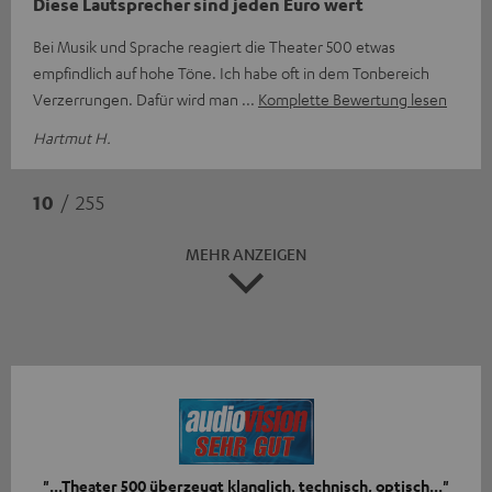
Diese Lautsprecher sind jeden Euro wert
Bei Musik und Sprache reagiert die Theater 500 etwas
empfindlich auf hohe Töne. Ich habe oft in dem Tonbereich
Verzerrungen. Dafür wird man
Komplette Bewertung lesen
Hartmut H.
10
/ 255
MEHR ANZEIGEN
"...Theater 500 überzeugt klanglich, technisch, optisch..."