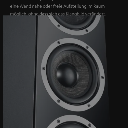
eine Wand nahe oder freie Aufstellung im Raum
möglich, ohne dass sich das Klangbild verändert.