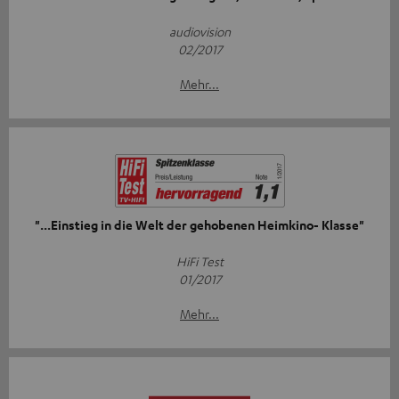
audiovision
02/2017
Mehr...
"...Einstieg in die Welt der gehobenen Heimkino- Klasse"
HiFi Test
01/2017
Mehr...