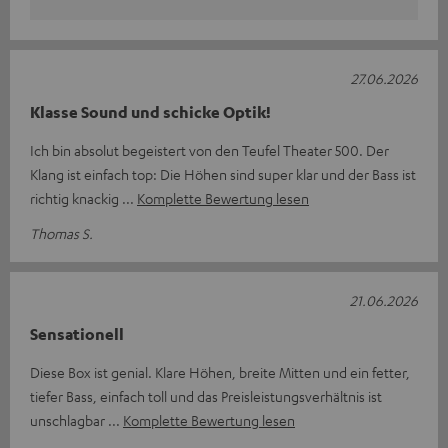
27.06.2026
Klasse Sound und schicke Optik!
Ich bin absolut begeistert von den Teufel Theater 500. Der
Klang ist einfach top: Die Höhen sind super klar und der Bass ist
richtig knackig
Komplette Bewertung lesen
Thomas S.
21.06.2026
Sensationell
Diese Box ist genial. Klare Höhen, breite Mitten und ein fetter,
tiefer Bass, einfach toll und das Preisleistungsverhältnis ist
unschlagbar
Komplette Bewertung lesen