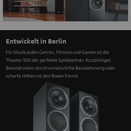
Entwickelt in Berlin
Für Musik jeden Genres, Filmton und Games ist die
Theater 500 der perfekte Spielpartner. Kurzzeitiges
Beeindrucken durch unnatürliche Bassbetonung oder
scharfe Höhen ist den Boxen fremd.