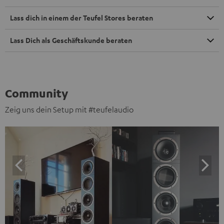
Lass dich in einem der Teufel Stores beraten
Lass Dich als Geschäftskunde beraten
Community
Zeig uns dein Setup mit #teufelaudio