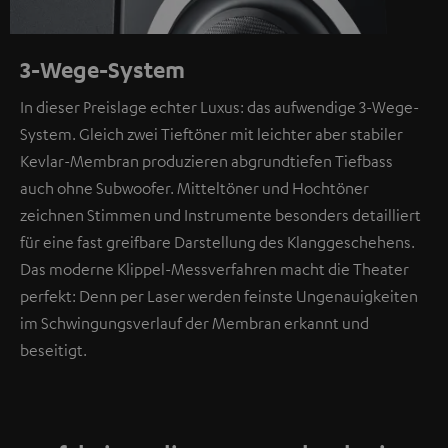
3-Wege-System
In dieser Preislage echter Luxus: das aufwendige 3-Wege-
System. Gleich zwei Tieftöner mit leichter aber stabiler
Kevlar-Membran produzieren abgrundtiefen Tiefbass
auch ohne Subwoofer. Mitteltöner und Hochtöner
zeichnen Stimmen und Instrumente besonders detailliert
für eine fast greifbare Darstellung des Klanggeschehens.
Das moderne Klippel-Messverfahren macht die Theater
perfekt: Denn per Laser werden feinste Ungenauigkeiten
im Schwingungsverlauf der Membran erkannt und
beseitigt.