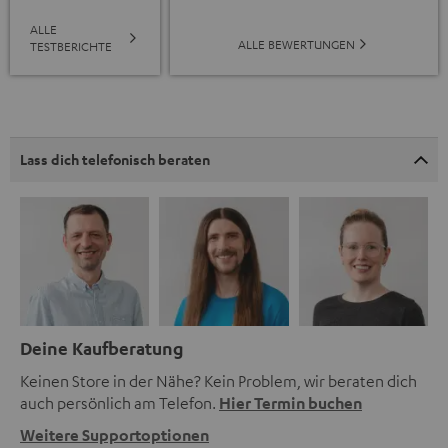
ALLE
ALLE BEWERTUNGEN
TESTBERICHTE
Lass dich telefonisch beraten
Deine Kaufberatung
Keinen Store in der Nähe? Kein Problem, wir beraten dich
auch persönlich am Telefon.
Hier Termin buchen
Weitere Supportoptionen