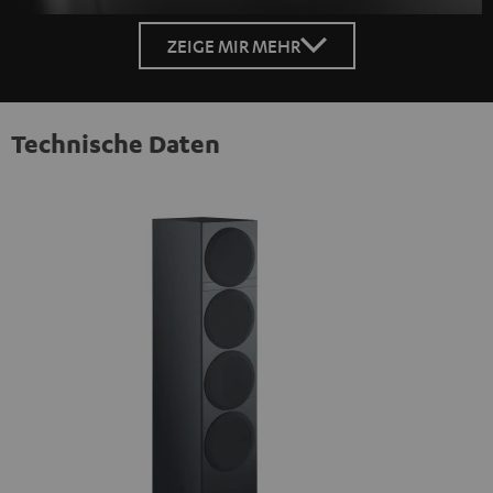
ZEIGE MIR MEHR
Technische Daten