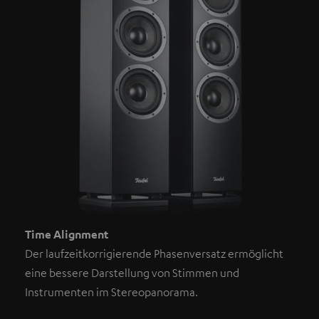
Time Alignment
Der laufzeitkorrigierende Phasenversatz ermöglicht
eine bessere Darstellung von Stimmen und
Instrumenten im Stereopanorama.