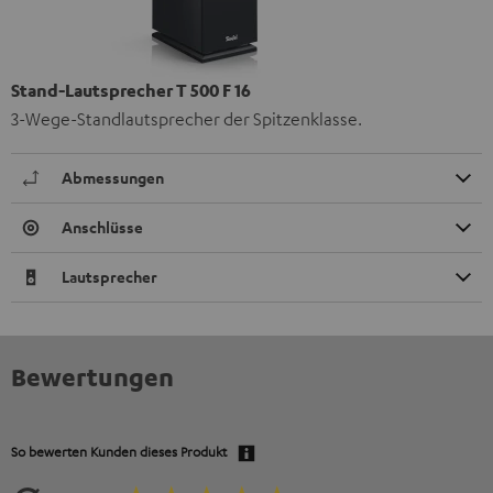
Stand-Lautsprecher T 500 F 16
3-Wege-Standlautsprecher der Spitzenklasse.
Abmessungen
Anschlüsse
Lautsprecher
Bewertungen
So bewerten Kunden dieses Produkt