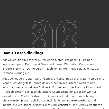
Damit‘s nach dir klingt
Wir wollen dir ein sicheres Surferlebnis bieten, das genau zu deinen
Interessen passt. Dafür nutzt Teufel auf diesen Webseiten Cookies und
andere Tracking-Technologien – auch von Dritten - und setzt Dienste zur
Personalisierung ein.
Mit Cookies verarbeiten wir und andere Marketingpartner Daten von dir und
lernen, was dir gefällt - durch dein Verhalten auf unserer Website und
Informationen von deinem Endgerät. Du hast es in der Hand: Klickst du auf
„Alles ablehnen“
bestätigst du unsere Grundeinstellung, bei der wir nur
erforderliche Cookies aktivieren. Damit erhältst du zwar Empfehlungen,
diese werden jedoch zufällig ausgewählt. Personalisierte Werbung und
Inhalte, die wirklich relevant für dich sind, erhältst du mit
„Alles akzeptieren“
.