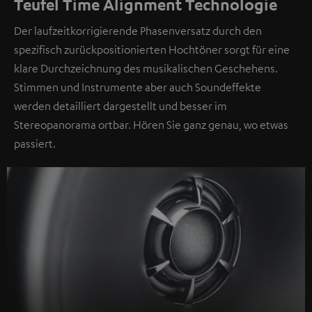
Teufel Time Alignment Technologie
Der laufzeitkorrigierende Phasenversatz durch den
spezifisch zurückpositionierten Hochtöner sorgt für eine
klare Durchzeichnung des musikalischen Geschehens.
Stimmen und Instrumente aber auch Soundeffekte
werden detailliert dargestellt und besser im
Stereopanorama ortbar. Hören Sie ganz genau, wo etwas
passiert.