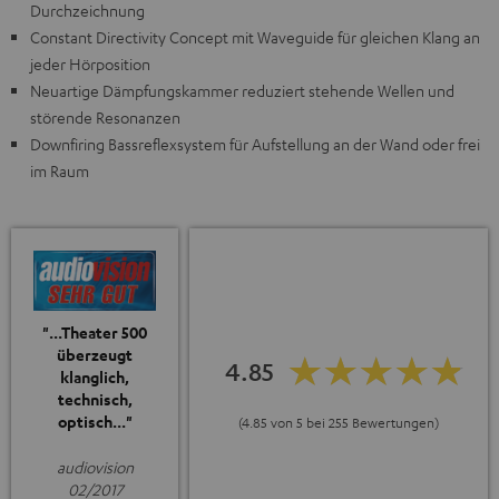
Durchzeichnung
Constant Directivity Concept mit Waveguide für gleichen Klang an
jeder Hörposition
Neuartige Dämpfungskammer reduziert stehende Wellen und
störende Resonanzen
Downfiring Bassreflexsystem für Aufstellung an der Wand oder frei
im Raum
"...Theater 500
überzeugt
4.85
klanglich,
technisch,
optisch..."
(4.85 von 5 bei 255 Bewertungen)
audiovision
02/2017