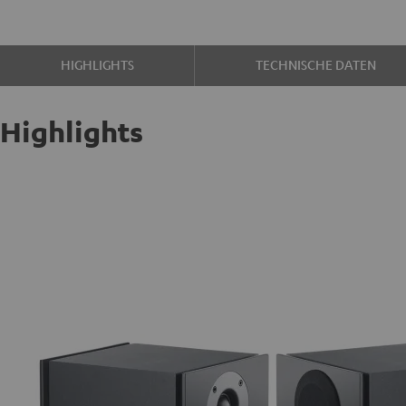
HIGHLIGHTS
TECHNISCHE DATEN
Highlights