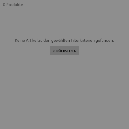
0 Produkte
Keine Artikel zu den gewählten Filterkriterien gefunden.
ZURÜCKSETZEN