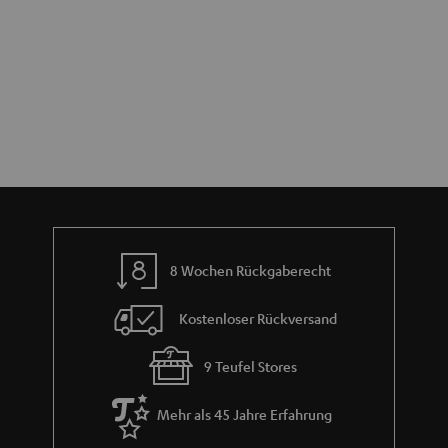
8 Wochen Rückgaberecht
Kostenloser Rückversand
9 Teufel Stores
Mehr als 45 Jahre Erfahrung