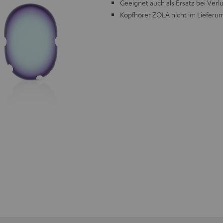
Geeignet auch als Ersatz bei Ver
Kopfhörer ZOLA nicht im Lieferu