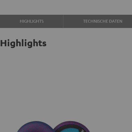
HIGHLIGHTS
TECHNISCHE DATEN
Highlights