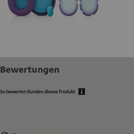
Bewertungen
So bewerten Kunden dieses Produkt