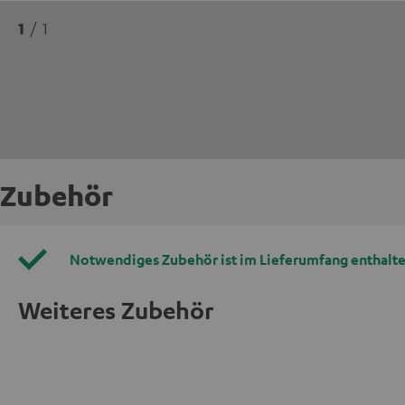
1
/ 1
Zubehör
Notwendiges Zubehör ist im Lieferumfang enthalte
Weiteres Zubehör