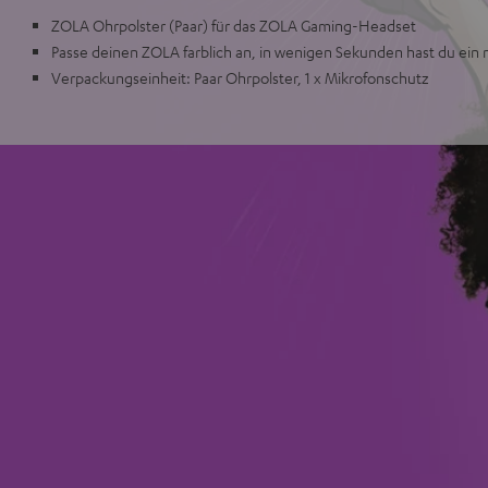
ZOLA Ohrpolster (Paar) für das ZOLA Gaming-Headset
Passe deinen ZOLA farblich an, in wenigen Sekunden hast du ein
Verpackungseinheit: Paar Ohrpolster, 1 x Mikrofonschutz