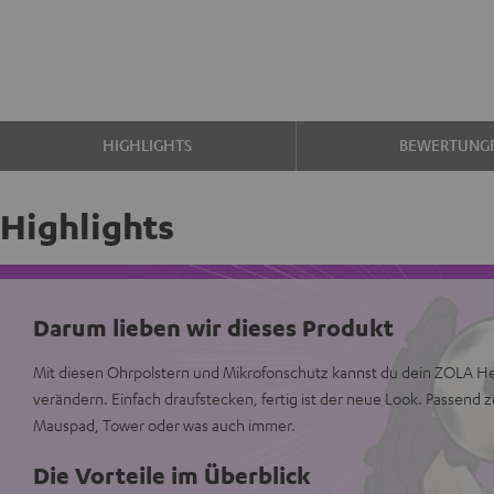
HIGHLIGHTS
BEWERTUNG
Highlights
Darum lieben wir dieses Produkt
Mit diesen Ohrpolstern und Mikrofonschutz kannst du dein ZOLA He
verändern. Einfach draufstecken, fertig ist der neue Look. Passend 
Mauspad, Tower oder was auch immer.
Die Vorteile im Überblick