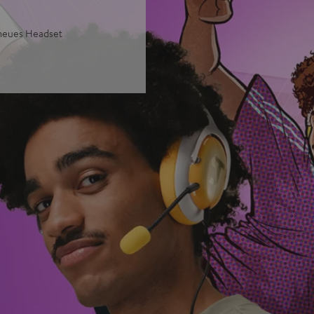
 neues Headset